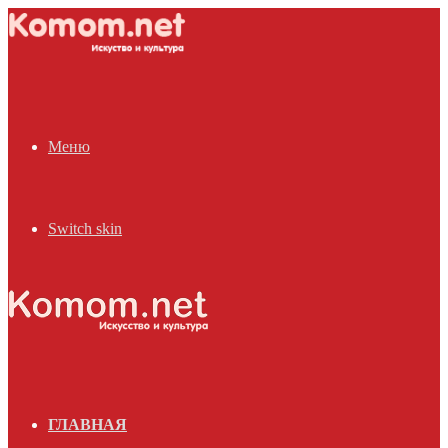
Меню
Switch skin
ГЛАВНАЯ