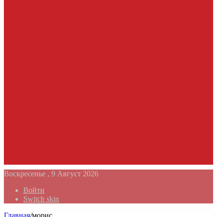
Воскресенье , 9 Август 2026
Войти
Switch skin
Главная
/
морис