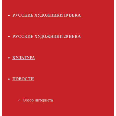
РУССКИЕ ХУДОЖНИКИ 19 ВЕКА
РУССКИЕ ХУДОЖНИКИ 20 ВЕКА
КУЛЬТУРА
НОВОСТИ
Обзор интернета