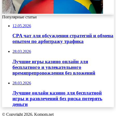
Популярные статьи
12.05.2026
CPA чат для обсуждения стратегий и обмена
опытом по арбитражу трафика
28.03.2026
Лучшие игры казино онлайн для
бесплатного и увлекательного
времяпрепровождения без вложений
28.03.2026
Лучшие онлайн казино для бесплатной
игры и развлечений без риска потерять
деньги
© Copyright 2026, Komom.net