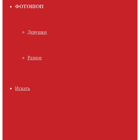
ФОТОШОП
Девушки
Разное
Искать