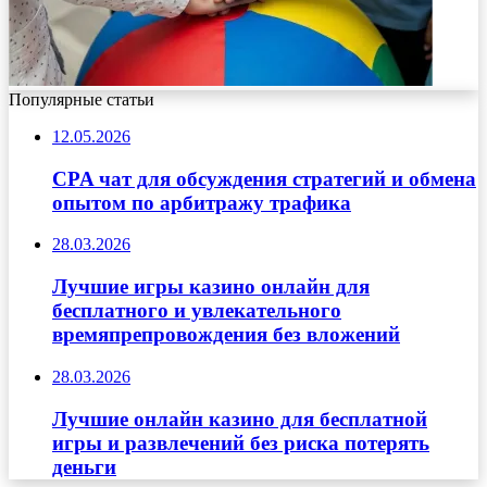
Популярные статьи
12.05.2026
CPA чат для обсуждения стратегий и обмена
опытом по арбитражу трафика
28.03.2026
Лучшие игры казино онлайн для
бесплатного и увлекательного
времяпрепровождения без вложений
28.03.2026
Лучшие онлайн казино для бесплатной
игры и развлечений без риска потерять
деньги