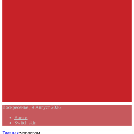
Воскресенье , 9 Август 2026
Войти
Switch skin
Главная
/
мордором