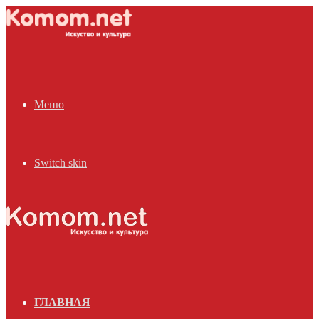
Меню
Switch skin
ГЛАВНАЯ