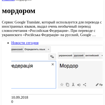
мордором
Сервис Google Translate, который используется для перевода с
иностранных языков, выдал очень необычный перевод
словосочетания «Российская Федерация». При переводе с
украинского «Російська Федерація» на русский, Google …
Новости сегодня
10.09.2018
0