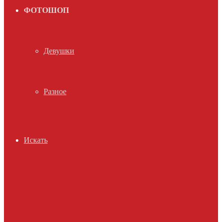
ФОТОШОП
Девушки
Разное
Искать