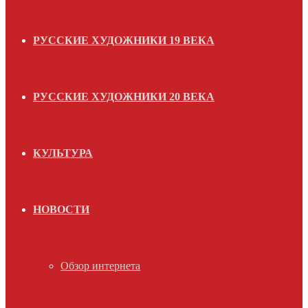
РУССКИЕ ХУДОЖНИКИ 19 ВЕКА
РУССКИЕ ХУДОЖНИКИ 20 ВЕКА
КУЛЬТУРА
НОВОСТИ
Обзор интернета