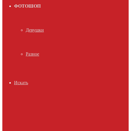
ФОТОШОП
Девушки
Разное
Искать