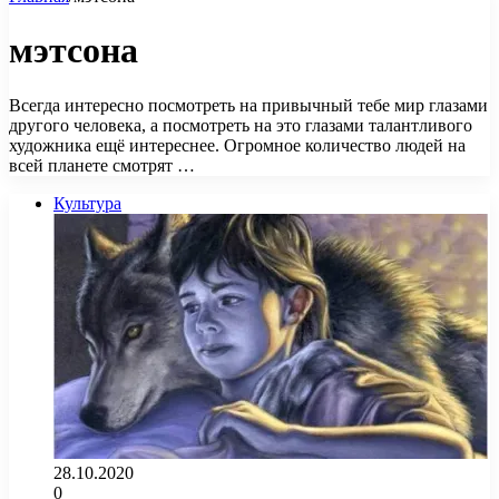
мэтсона
Всегда интересно посмотреть на привычный тебе мир глазами
другого человека, а посмотреть на это глазами талантливого
художника ещё интереснее. Огромное количество людей на
всей планете смотрят …
Культура
28.10.2020
0