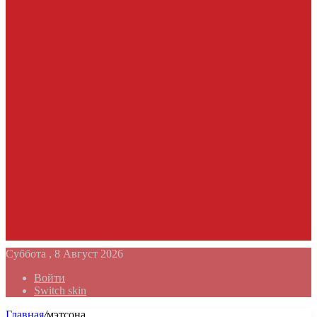
Суббота , 8 Август 2026
Войти
Switch skin
Главная
/
мэтсона