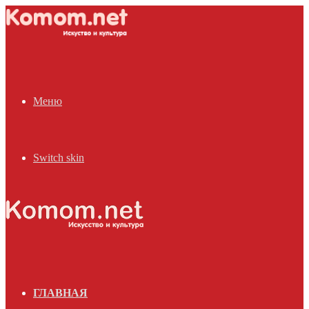
Меню
Switch skin
ГЛАВНАЯ