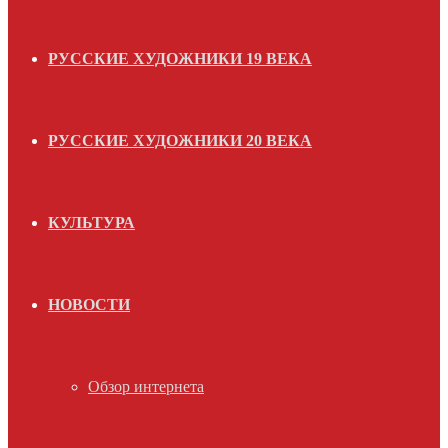
РУССКИЕ ХУДОЖНИКИ 19 ВЕКА
РУССКИЕ ХУДОЖНИКИ 20 ВЕКА
КУЛЬТУРА
НОВОСТИ
Обзор интернета