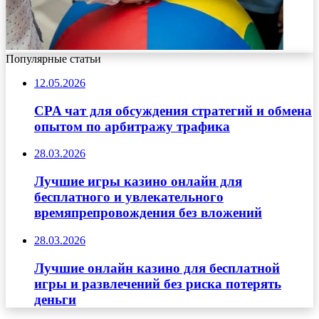
Популярные статьи
12.05.2026
CPA чат для обсуждения стратегий и обмена
опытом по арбитражу трафика
28.03.2026
Лучшие игры казино онлайн для
бесплатного и увлекательного
времяпрепровождения без вложений
28.03.2026
Лучшие онлайн казино для бесплатной
игры и развлечений без риска потерять
деньги