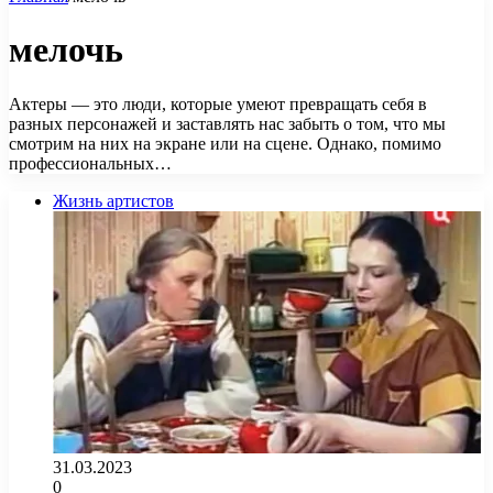
мелочь
Актеры — это люди, которые умеют превращать себя в
разных персонажей и заставлять нас забыть о том, что мы
смотрим на них на экране или на сцене. Однако, помимо
профессиональных…
Жизнь артистов
31.03.2023
0