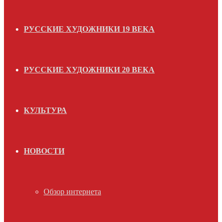
РУССКИЕ ХУДОЖНИКИ 19 ВЕКА
РУССКИЕ ХУДОЖНИКИ 20 ВЕКА
КУЛЬТУРА
НОВОСТИ
Обзор интернета