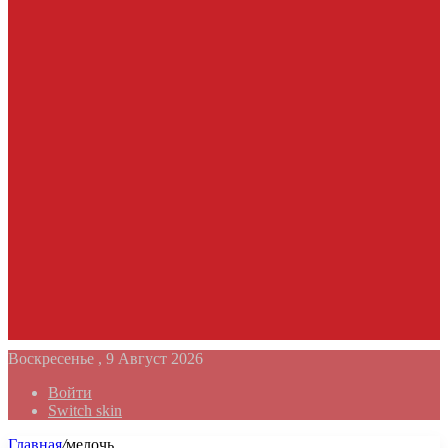
Воскресенье , 9 Август 2026
Войти
Switch skin
Главная
/
мелочь