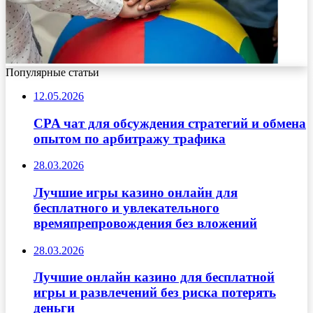
Популярные статьи
12.05.2026
CPA чат для обсуждения стратегий и обмена
опытом по арбитражу трафика
28.03.2026
Лучшие игры казино онлайн для
бесплатного и увлекательного
времяпрепровождения без вложений
28.03.2026
Лучшие онлайн казино для бесплатной
игры и развлечений без риска потерять
деньги