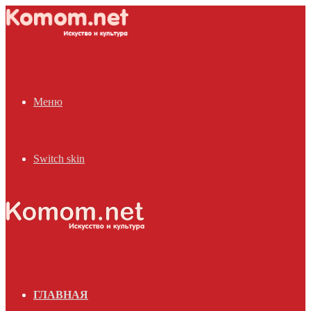
Меню
Switch skin
ГЛАВНАЯ