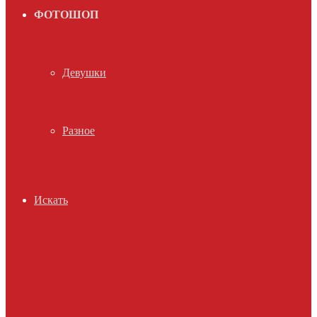
ФОТОШОП
Девушки
Разное
Искать