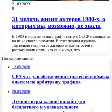
21.03.2023
0
31 мелочь жизни актеров 1980-х, о
которых вы, возможно, не знали
В 1980-е годы кинематограф и театр в СССР находились
на пике своего развития. В этот период журналы
тщательно следили за жизнью знаменитостей и
рассказывали о том, как они живут, что…
Последние записи
12.05.2026
CPA чат для обсуждения стратегий и обмена
опытом по арбитражу трафика
28.03.2026
Лучшие игры казино онлайн для
бесплатного и увлекательного