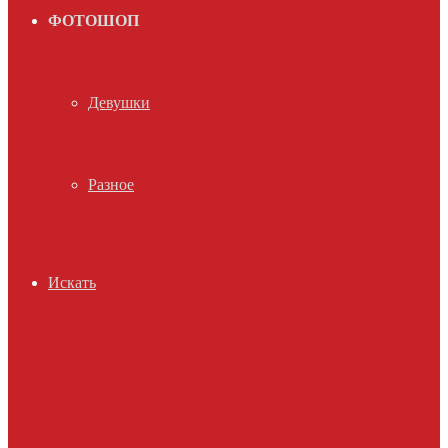
ФОТОШОП
Девушки
Разное
Искать