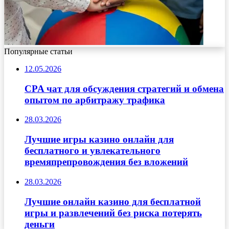
Популярные статьи
12.05.2026
CPA чат для обсуждения стратегий и обмена
опытом по арбитражу трафика
28.03.2026
Лучшие игры казино онлайн для
бесплатного и увлекательного
времяпрепровождения без вложений
28.03.2026
Лучшие онлайн казино для бесплатной
игры и развлечений без риска потерять
деньги