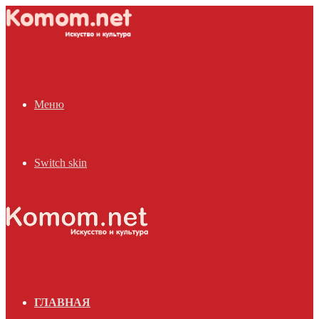
Меню
Switch skin
ГЛАВНАЯ