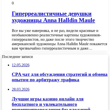
0
Гиперреалистичные девушки
художницы Anna Halldin Maule
Все вы уже наверняка, и не раз, видели красивые и
необыкновенно реалистичные картины художников-
гиперреалистов, но даже после этого творчество
американской художницы Anna Halldin Maule покажется
вам чрезвычайно гиперреалистичным и даже…
Последние записи
12.05.2026
CPA чат для обсуждения стратегий и обмена
опытом по арбитражу трафика
28.03.2026
Лучшие игры казино онлайн для
бесплатного и увлекательного
времяпрепровождения без вложений