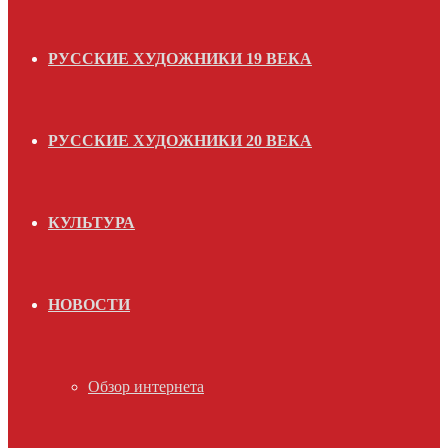
РУССКИЕ ХУДОЖНИКИ 19 ВЕКА
РУССКИЕ ХУДОЖНИКИ 20 ВЕКА
КУЛЬТУРА
НОВОСТИ
Обзор интернета