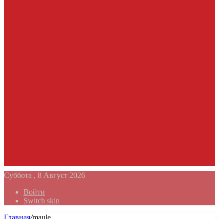
Суббота , 8 Август 2026
Войти
Switch skin
Главная
/
maule