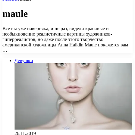
maule
Все вы уже наверняка, и не раз, видели красивые и
необыкновенно реалистичные картины художников-
гиперреалистов, но даже после этого творчество
американской художницы Anna Halldin Maule покажется вам
…
Девушки
26.11.2019