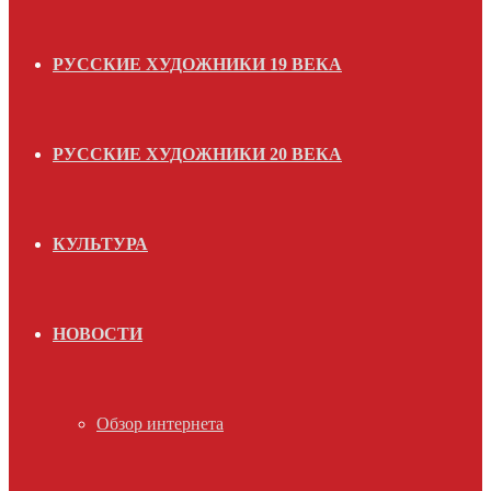
РУССКИЕ ХУДОЖНИКИ 19 ВЕКА
РУССКИЕ ХУДОЖНИКИ 20 ВЕКА
КУЛЬТУРА
НОВОСТИ
Обзор интернета