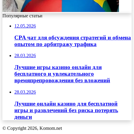
Популярные статьи
12.05.2026
CPA чат для обсуждения стратегий и обмена
опытом по арбитражу трафика
28.03.2026
Лучшие игры казино онлайн для
бесплатного и увлекательного
времяпрепровождения без вложений
28.03.2026
Лучшие онлайн казино для бесплатной
игры и развлечений без риска потерять
деньги
© Copyright 2026, Komom.net