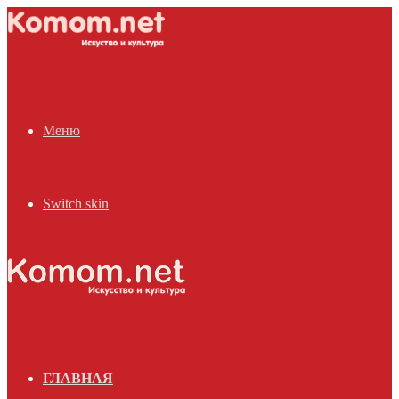
Меню
Switch skin
ГЛАВНАЯ