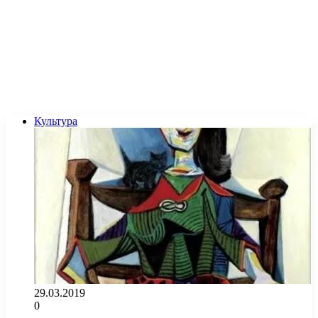
Культура
29.03.2019
0