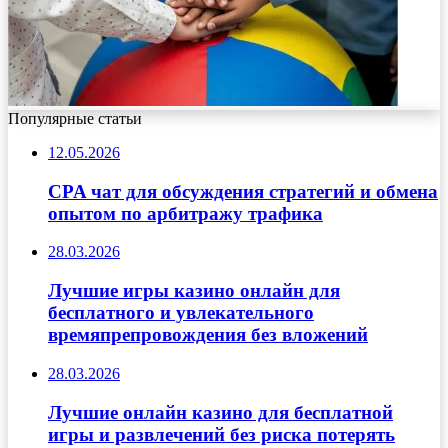
Популярные статьи
12.05.2026
CPA чат для обсуждения стратегий и обмена
опытом по арбитражу трафика
28.03.2026
Лучшие игры казино онлайн для
бесплатного и увлекательного
времяпрепровождения без вложений
28.03.2026
Лучшие онлайн казино для бесплатной
игры и развлечений без риска потерять