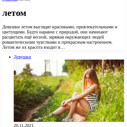
летом
Девушки летом выглядят красивыми, привлекательными и
цветущими. Будто наравне с природой, они начинают
расцветать ещё весной, заряжая окружающих людей
романтическими чувствами и прекрасным настроением.
Летом же их красота входит в…
Девушки
20.11.2021