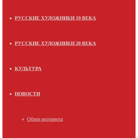
РУССКИЕ ХУДОЖНИКИ 19 ВЕКА
РУССКИЕ ХУДОЖНИКИ 20 ВЕКА
КУЛЬТУРА
НОВОСТИ
Обзор интернета