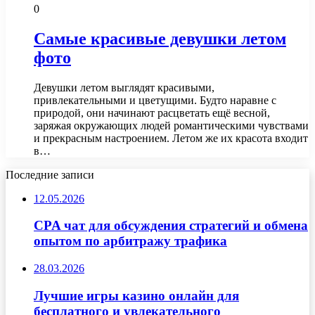
0
Самые красивые девушки летом
фото
Девушки летом выглядят красивыми,
привлекательными и цветущими. Будто наравне с
природой, они начинают расцветать ещё весной,
заряжая окружающих людей романтическими чувствами
и прекрасным настроением. Летом же их красота входит
в…
Последние записи
12.05.2026
CPA чат для обсуждения стратегий и обмена
опытом по арбитражу трафика
28.03.2026
Лучшие игры казино онлайн для
бесплатного и увлекательного