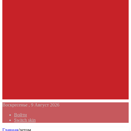
Воскресенье , 9 Август 2026
Войти
Switch skin
Главная
/
летом