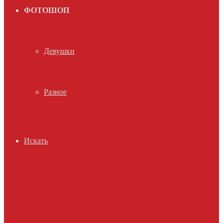
ФОТОШОП
Девушки
Разное
Искать