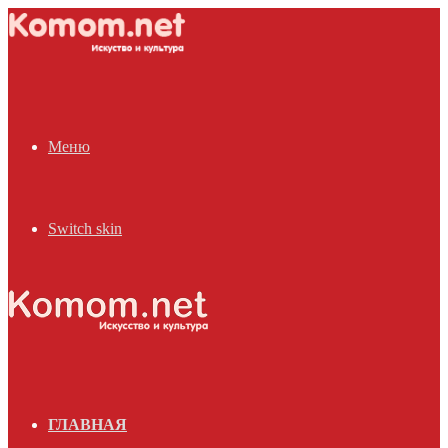
Меню
Switch skin
ГЛАВНАЯ