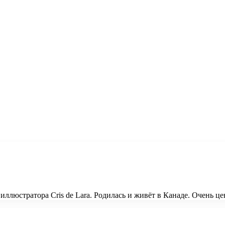
ллюстратора Cris de Lara. Родилась и живёт в Канаде. Очень ц