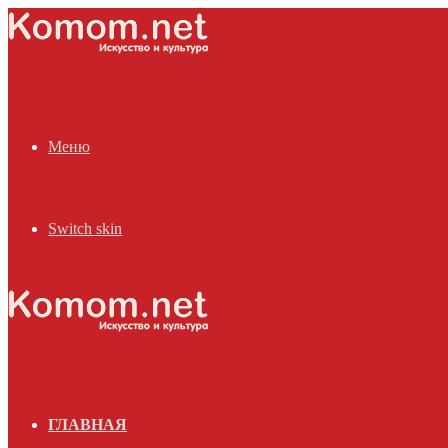
Меню
Switch skin
ГЛАВНАЯ