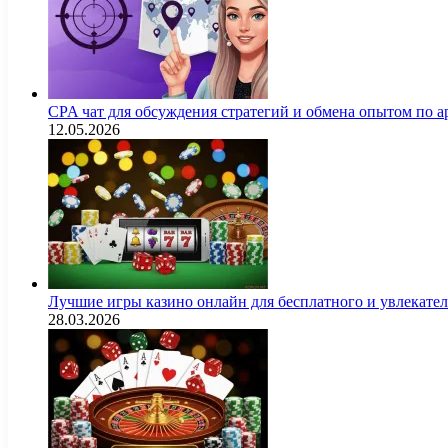
CPA чат для обсуждения стратегий и обмена опытом по
12.05.2026
Лучшие игры казино онлайн для бесплатного и увлекат
28.03.2026