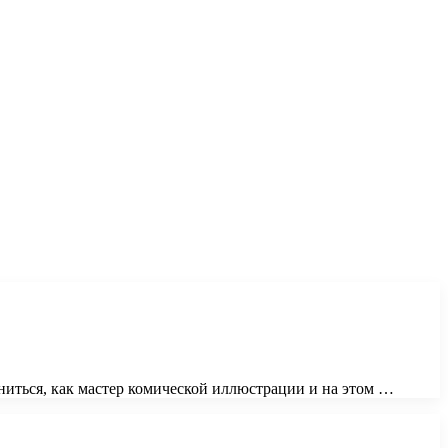
ениться, как мастер комической иллюстрации и на этом …