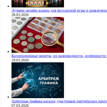
Лучшие онлайн казино для бесплатной игры и развлечен
28.03.2026
Коллекционные монеты, их разновидности, особенности и
19.03.2026
Арбитраж трафика каталог участников партнёрских пр
07.03.2026