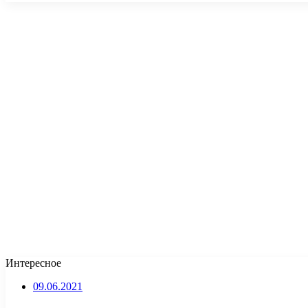
Интересное
09.06.2021