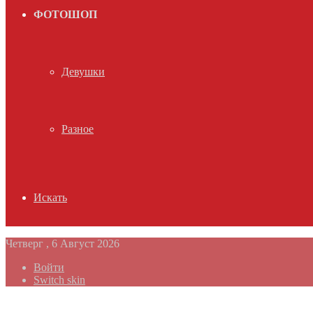
ФОТОШОП
Девушки
Разное
Искать
Четверг , 6 Август 2026
Войти
Switch skin