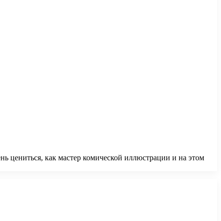
ень цениться, как мастер комической иллюстрации и на этом