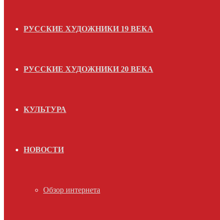
РУССКИЕ ХУДОЖНИКИ 19 ВЕКА
РУССКИЕ ХУДОЖНИКИ 20 ВЕКА
КУЛЬТУРА
НОВОСТИ
Обзор интернета