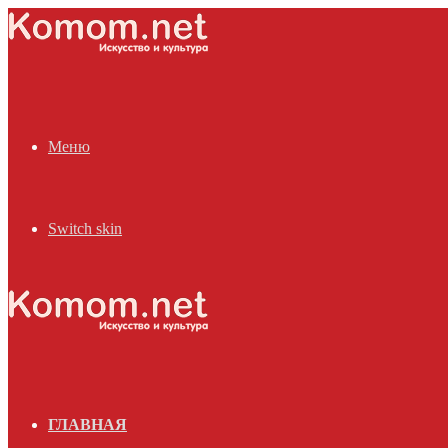
Меню
Switch skin
ГЛАВНАЯ