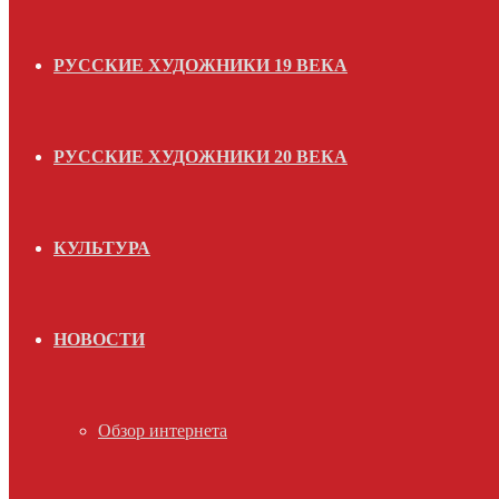
РУССКИЕ ХУДОЖНИКИ 19 ВЕКА
РУССКИЕ ХУДОЖНИКИ 20 ВЕКА
КУЛЬТУРА
НОВОСТИ
Обзор интернета