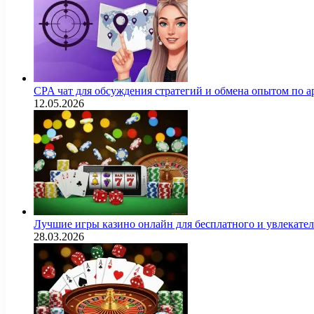
CPA чат для обсуждения стратегий и обмена опытом по
12.05.2026
Лучшие игры казино онлайн для бесплатного и увлекат
28.03.2026