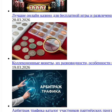
Лучшие онлайн казино для бесплатной игры и развлечен
28.03.2026
Коллекционные монеты, их разновидности, особенности и
19.03.2026
Арбитраж трафика каталог участников партнёрских пр