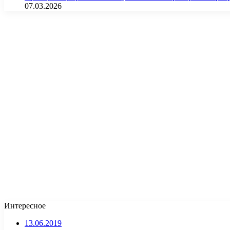
07.03.2026
Интересное
13.06.2019