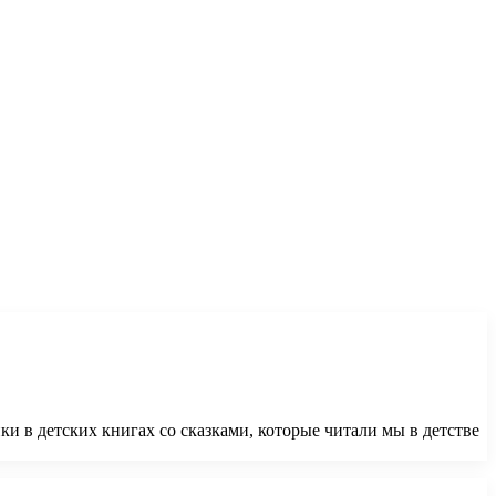
и в детских книгах со сказками, которые читали мы в детстве