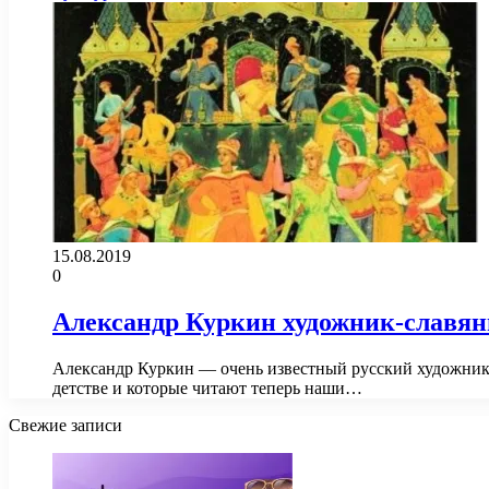
15.08.2019
0
Александр Куркин художник-славяни
Александр Куркин — очень известный русский художник-и
детстве и которые читают теперь наши…
Свежие записи