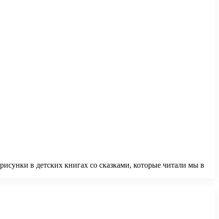
исунки в детских книгах со сказками, которые читали мы в