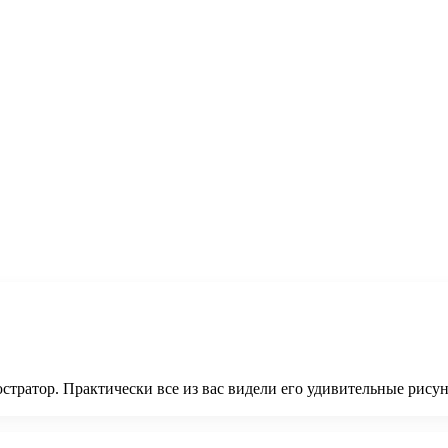
ратор. Практически все из вас видели его удивительные рисунк