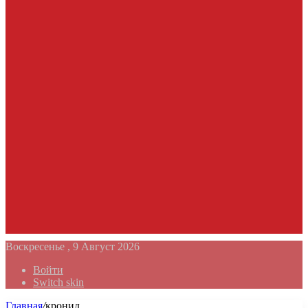
Воскресенье , 9 Август 2026
Войти
Switch skin
Главная
/
кронид