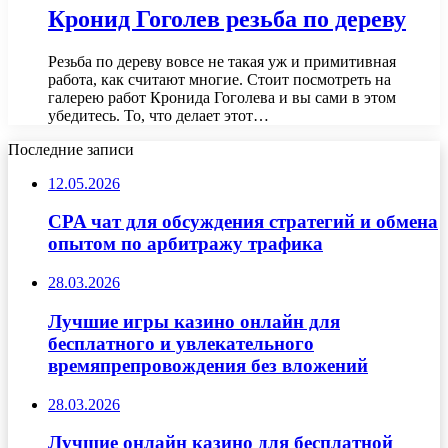
Кронид Гоголев резьба по дереву
Резьба по дереву вовсе не такая уж и примитивная
работа, как считают многие. Стоит посмотреть на
галерею работ Кронида Гоголева и вы сами в этом
убедитесь. То, что делает этот…
Последние записи
12.05.2026
CPA чат для обсуждения стратегий и обмена
опытом по арбитражу трафика
28.03.2026
Лучшие игры казино онлайн для
бесплатного и увлекательного
времяпрепровождения без вложений
28.03.2026
Лучшие онлайн казино для бесплатной