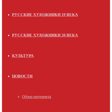
РУССКИЕ ХУДОЖНИКИ 19 ВЕКА
РУССКИЕ ХУДОЖНИКИ 20 ВЕКА
КУЛЬТУРА
НОВОСТИ
Обзор интернета