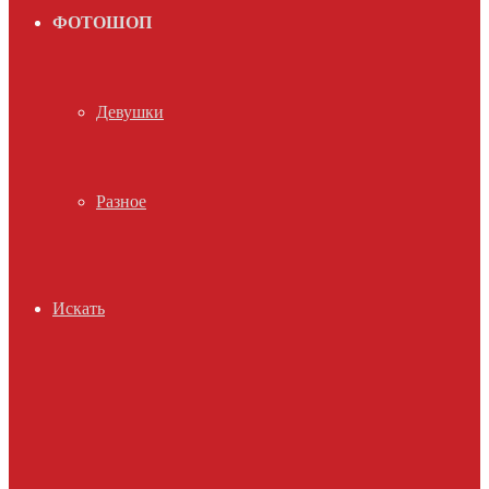
ФОТОШОП
Девушки
Разное
Искать