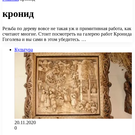
кронид
Резьба по дереву вовсе не такая уж и примитивная работа, как
считают многие. Стоит посмотреть на галерею работ Кронида
Гоголева и вы сами в этом убедитесь. …
Культура
20.11.2020
0