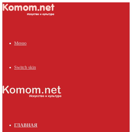
Меню
Switch skin
ГЛАВНАЯ