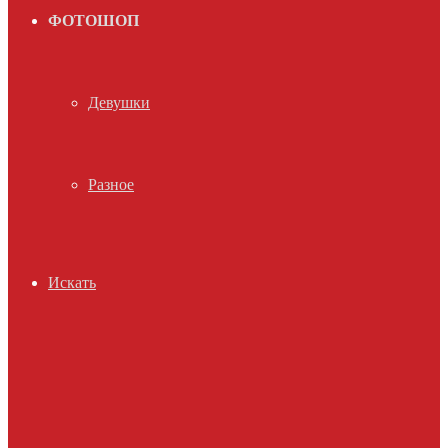
ФОТОШОП
Девушки
Разное
Искать