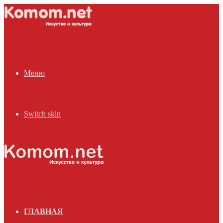
Меню
Switch skin
ГЛАВНАЯ