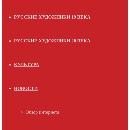
РУССКИЕ ХУДОЖНИКИ 19 ВЕКА
РУССКИЕ ХУДОЖНИКИ 20 ВЕКА
КУЛЬТУРА
НОВОСТИ
Обзор интернета