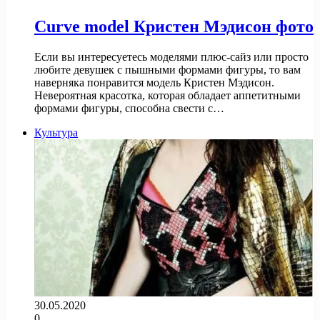
Curve model Кристен Мэдисон фото
Если вы интересуетесь моделями плюс-сайз или просто
любите девушек с пышными формами фигуры, то вам
наверняка понравится модель Кристен Мэдисон.
Невероятная красотка, которая обладает аппетитными
формами фигуры, способна свести с…
Культура
30.05.2020
0