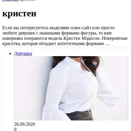
кристен
Если вы интересуетесь моделями плюс-сайз или просто
любите девушек с пышными формами фигуры, то вам
наверняка понравится модель Кристен Мэдисон. Невероятная
красотка, которая обладает аппетитными формами …
Девушки
26.09.2020
0