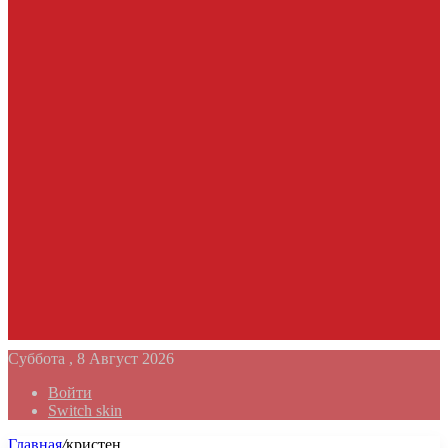
Суббота , 8 Август 2026
Войти
Switch skin
Главная
/
кристен