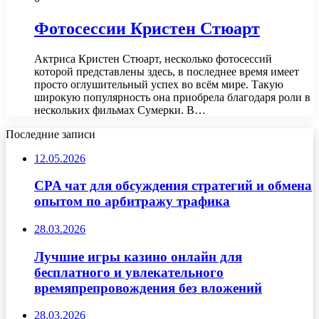
Фотосессии Кристен Стюарт
Актриса Кристен Стюарт, несколько фотосессий
которой представлены здесь, в последнее время имеет
просто оглушительный успех во всём мире. Такую
широкую популярность она приобрела благодаря роли в
нескольких фильмах Сумерки. В…
Последние записи
12.05.2026
CPA чат для обсуждения стратегий и обмена
опытом по арбитражу трафика
28.03.2026
Лучшие игры казино онлайн для
бесплатного и увлекательного
времяпрепровождения без вложений
28.03.2026