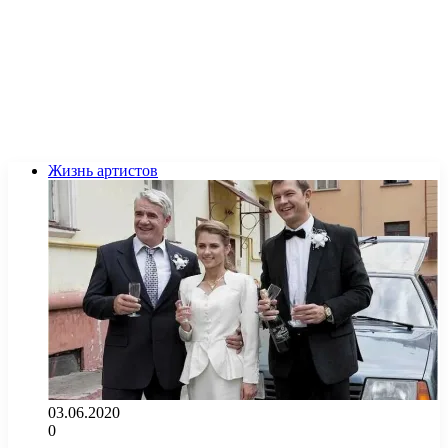
Жизнь артистов
03.06.2020
0