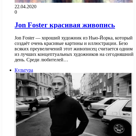
22.04.2020
0
Jon Foster красивая живопись
Jon Foster — хороший художник из Нью-Йорка, который
создаёт очень красивые картины и иллюстрации. Безо
всяких преувеличений этот живописец считается одним
из лучших концептуальных художников на сегодняшний
день. Среди любителей…
Культура