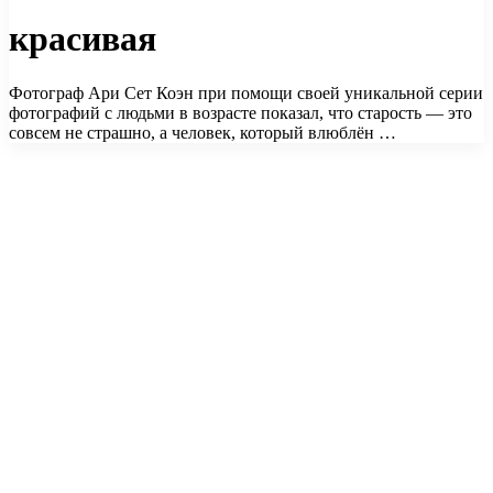
красивая
Фотограф Ари Сет Коэн при помощи своей уникальной серии
фотографий с людьми в возрасте показал, что старость — это
совсем не страшно, а человек, который влюблён …