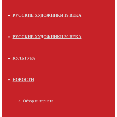
РУССКИЕ ХУДОЖНИКИ 19 ВЕКА
РУССКИЕ ХУДОЖНИКИ 20 ВЕКА
КУЛЬТУРА
НОВОСТИ
Обзор интернета