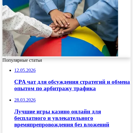
Популярные статьи
12.05.2026
CPA чат для обсуждения стратегий и обмена
опытом по арбитражу трафика
28.03.2026
Лучшие игры казино онлайн для
бесплатного и увлекательного
времяпрепровождения без вложений