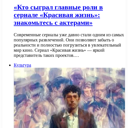
«Кто сыграл главные роли в
сериале «Красивая жизнь»:
знакомьтесь с актерами»
Современные сериалы уже давно стали одним из самых
популярных развлечений. Они позволяют забыть о
реальности и полностью погрузиться в увлекательный
мир кино. Сериал «Красивая жизнь» — яркий
представитель таких проектов.…
Культура