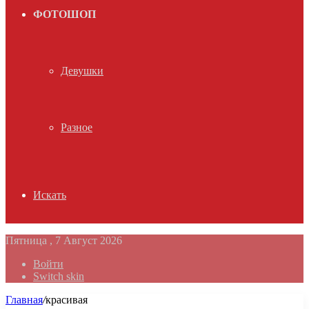
ФОТОШОП
Девушки
Разное
Искать
Пятница , 7 Август 2026
Войти
Switch skin
Главная
/
красивая