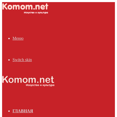
Меню
Switch skin
ГЛАВНАЯ