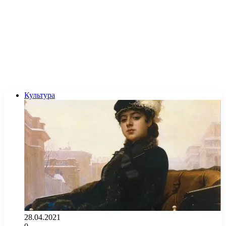
Культура
28.04.2021