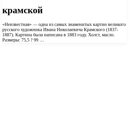
крамской
«Неизвестная» — одна из самых знаменитых картин великого
русского художника Ивана Николаевича Крамского (1837-
1887). Картина была написана в 1883 году. Холст, масло.
Размеры: 75,5 ? 99 …