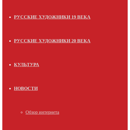
РУССКИЕ ХУДОЖНИКИ 19 ВЕКА
РУССКИЕ ХУДОЖНИКИ 20 ВЕКА
КУЛЬТУРА
НОВОСТИ
Обзор интернета