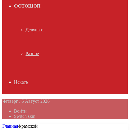
ФОТОШОП
Девушки
Разное
Искать
Четверг , 6 Август 2026
Войти
Switch skin
Главная
/
крамской