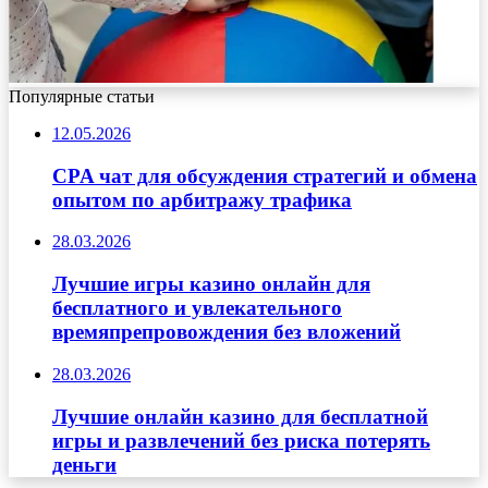
Популярные статьи
12.05.2026
CPA чат для обсуждения стратегий и обмена
опытом по арбитражу трафика
28.03.2026
Лучшие игры казино онлайн для
бесплатного и увлекательного
времяпрепровождения без вложений
28.03.2026
Лучшие онлайн казино для бесплатной
игры и развлечений без риска потерять
деньги