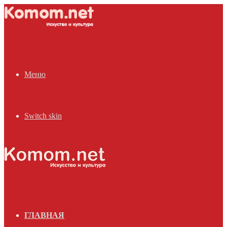
Меню
Switch skin
ГЛАВНАЯ