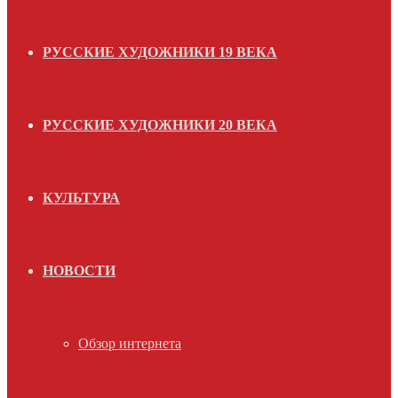
РУССКИЕ ХУДОЖНИКИ 19 ВЕКА
РУССКИЕ ХУДОЖНИКИ 20 ВЕКА
КУЛЬТУРА
НОВОСТИ
Обзор интернета