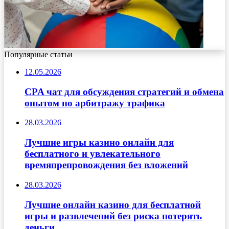
Популярные статьи
12.05.2026
CPA чат для обсуждения стратегий и обмена
опытом по арбитражу трафика
28.03.2026
Лучшие игры казино онлайн для
бесплатного и увлекательного
времяпрепровождения без вложений
28.03.2026
Лучшие онлайн казино для бесплатной
игры и развлечений без риска потерять
деньги