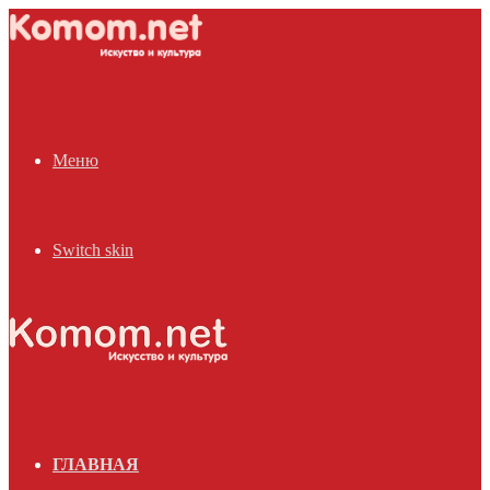
Меню
Switch skin
ГЛАВНАЯ