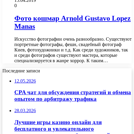
15.04.2019
0
Фото кошмар Arnold Gustavo Lopez
Manas
Искусство фотографии очень разнообразно. Существуют
портретные фотографы, фешн, свадебный фотограф
Киев, фотохудожники и т.д. Как среди художников, так
и среди фотографов существуют мастера, которые
специализируется в жанре хоррор. К таким…
Последние записи
12.05.2026
CPA чат для обсуждения стратегий и обмена
опытом по арбитражу трафика
28.03.2026
Лучшие игры казино онлайн для
бесплатного и увлекательного