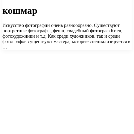
кошмар
Искусство фотографии очень разнообразно. Существуют
портретные фотографы, фешн, свадебный фотограф Киев,
фотохудожники и т.д. Как среди художников, так и среди
фотографов существуют мастера, которые специализируется в
…