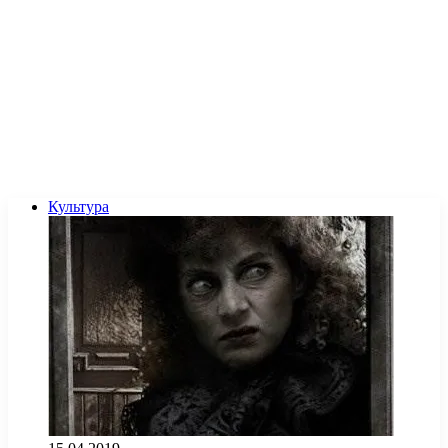
Культура