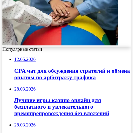
Популярные статьи
12.05.2026
CPA чат для обсуждения стратегий и обмена
опытом по арбитражу трафика
28.03.2026
Лучшие игры казино онлайн для
бесплатного и увлекательного
времяпрепровождения без вложений
28.03.2026