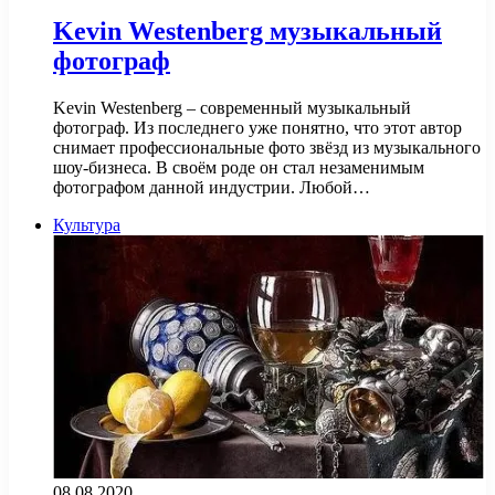
Kevin Westenberg музыкальный
фотограф
Kevin Westenberg – современный музыкальный
фотограф. Из последнего уже понятно, что этот автор
снимает профессиональные фото звёзд из музыкального
шоу-бизнеса. В своём роде он стал незаменимым
фотографом данной индустрии. Любой…
Культура
08.08.2020