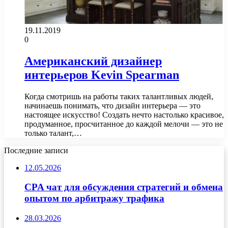
19.11.2019
0
Американский дизайнер
интерьеров Kevin Spearman
Когда смотришь на работы таких талантливых людей,
начинаешь понимать, что дизайн интерьера — это
настоящее искусство! Создать нечто настолько красивое,
продуманное, просчитанное до каждой мелочи — это не
только талант,…
Последние записи
12.05.2026
CPA чат для обсуждения стратегий и обмена
опытом по арбитражу трафика
28.03.2026