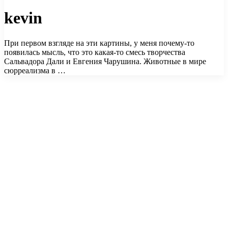
kevin
При первом взгляде на эти картины, у меня почему-то
появилась мысль, что это какая-то смесь творчества
Сальвадора Дали и Евгения Чарушина. Животные в мире
сюрреализма в …