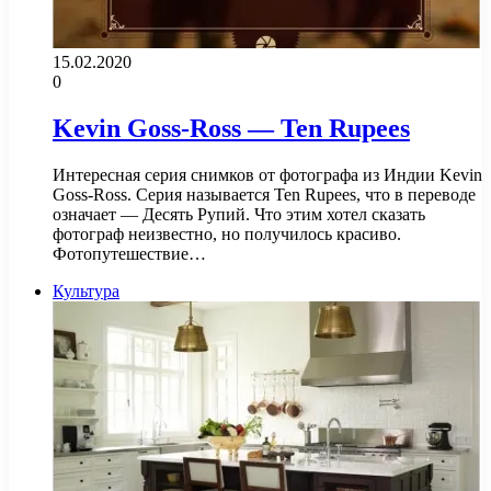
15.02.2020
0
Kevin Goss-Ross — Ten Rupees
Интересная серия снимков от фотографа из Индии Kevin
Goss-Ross. Серия называется Ten Rupees, что в переводе
означает — Десять Рупий. Что этим хотел сказать
фотограф неизвестно, но получилось красиво.
Фотопутешествие…
Культура