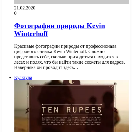
21.02.2020
0
Фотографии природы Kevin
Winterhoff
Красивые фотографии природы от профессионала
цифрового снимка Kevin Winterhoff. Сложно
представить себе, сколько приходиться находится в
лесах и полях, что бы найти такие сюжеты для кадров.
Наверняка он проводит здесь…
Культура