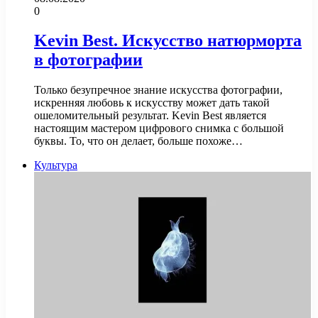
0
Kevin Best. Искусство натюрморта
в фотографии
Только безупречное знание искусства фотографии,
искренняя любовь к искусству может дать такой
ошеломительный результат. Kevin Best является
настоящим мастером цифрового снимка с большой
буквы. То, что он делает, больше похоже…
Культура