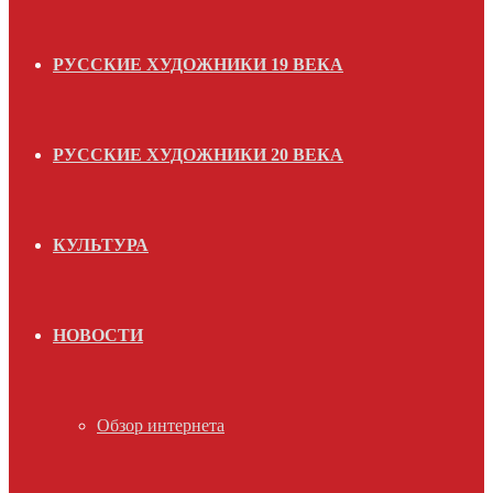
РУССКИЕ ХУДОЖНИКИ 19 ВЕКА
РУССКИЕ ХУДОЖНИКИ 20 ВЕКА
КУЛЬТУРА
НОВОСТИ
Обзор интернета