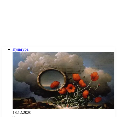
Культура
18.12.2020