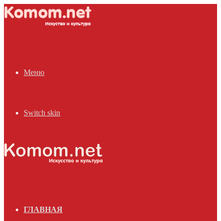
Меню
Switch skin
ГЛАВНАЯ