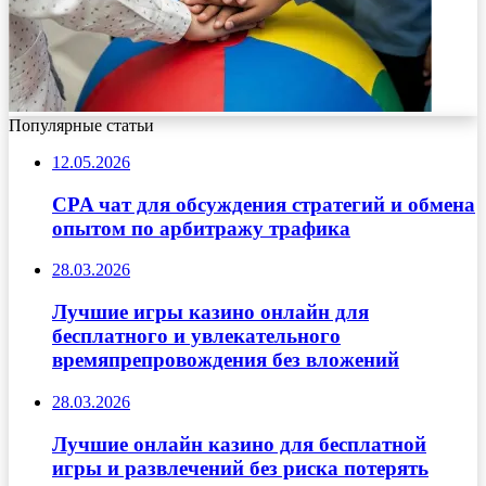
Популярные статьи
12.05.2026
CPA чат для обсуждения стратегий и обмена
опытом по арбитражу трафика
28.03.2026
Лучшие игры казино онлайн для
бесплатного и увлекательного
времяпрепровождения без вложений
28.03.2026
Лучшие онлайн казино для бесплатной
игры и развлечений без риска потерять