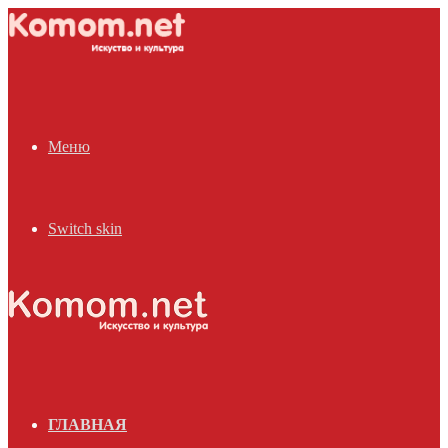
Меню
Switch skin
ГЛАВНАЯ