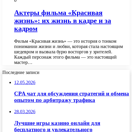
0
Актеры фильма «Красивая
жизнь»: их жизнь в кадре и за
кадром
Фильм «Красивая жизнь» — это история о тонком
понимании жизни и любви, которая стала настоящим
шедевром и вызвала бурю восторгов у зрителей.
Каждый персонаж этого фильма — это настоящий
мастер…
Последние записи
12.05.2026
CPA чат для обсуждения стратегий и обмена
опытом по арбитражу трафика
28.03.2026
Лучшие игры казино онлайн для
бесплатного и увлекательного