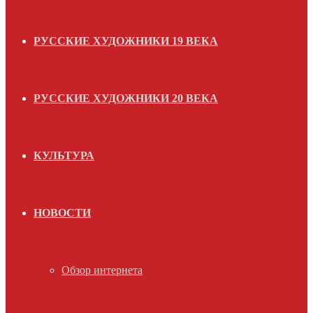
РУССКИЕ ХУДОЖНИКИ 19 ВЕКА
РУССКИЕ ХУДОЖНИКИ 20 ВЕКА
КУЛЬТУРА
НОВОСТИ
Обзор интернета