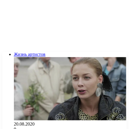
Жизнь артистов
20.08.2020