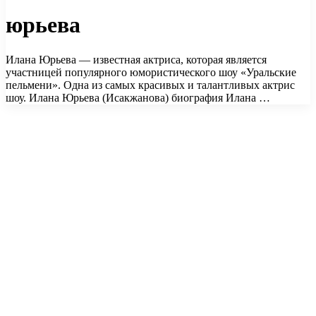
юрьева
Илана Юрьева — известная актриса, которая является
участницей популярного юмористического шоу «Уральские
пельмени». Одна из самых красивых и талантливых актрис
шоу. Илана Юрьева (Исакжанова) биография Илана …