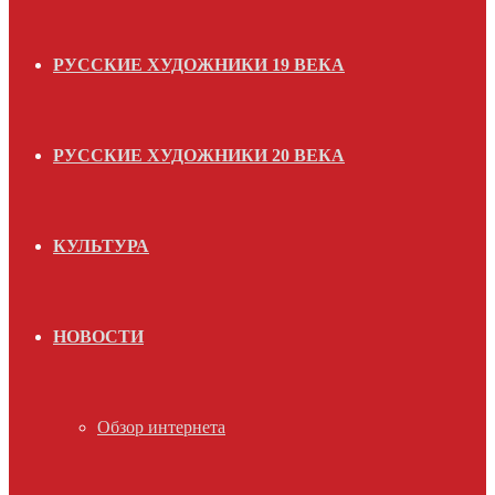
РУССКИЕ ХУДОЖНИКИ 19 ВЕКА
РУССКИЕ ХУДОЖНИКИ 20 ВЕКА
КУЛЬТУРА
НОВОСТИ
Обзор интернета