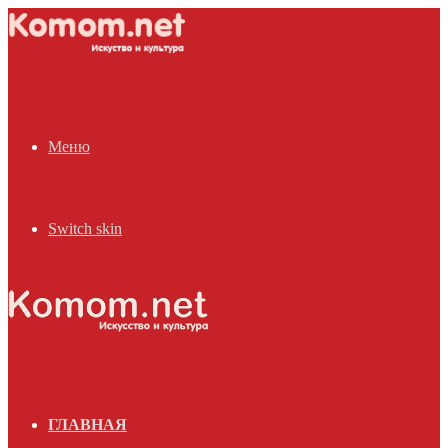
Меню
Switch skin
ГЛАВНАЯ