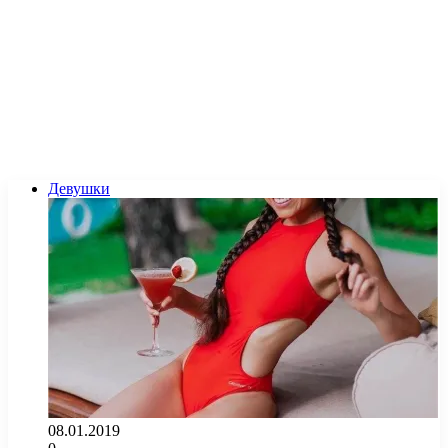
Девушки
08.01.2019