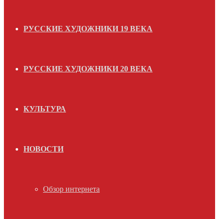
РУССКИЕ ХУДОЖНИКИ 19 ВЕКА
РУССКИЕ ХУДОЖНИКИ 20 ВЕКА
КУЛЬТУРА
НОВОСТИ
Обзор интернета