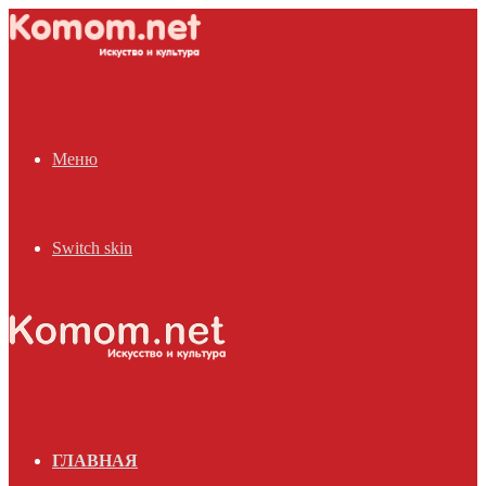
Меню
Switch skin
ГЛАВНАЯ