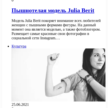
0
Пышнотелая модель Julia Berit
Модель Julia Berit покоряет внимание всех любителей
женщин с пышными формами фигуры. На данный
момент она является моделью, а также фотоблогером.
Размещает самые красивые свои фотографии в
социальной сети Instagram.…
Культура
25.06.2021