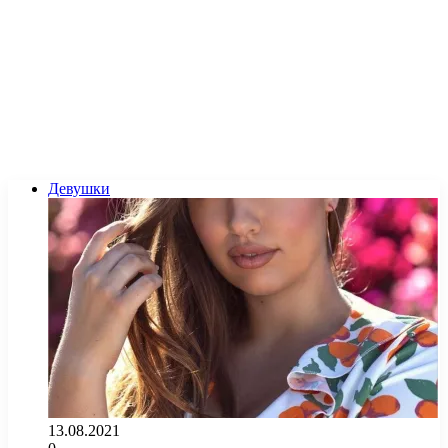
Девушки
13.08.2021