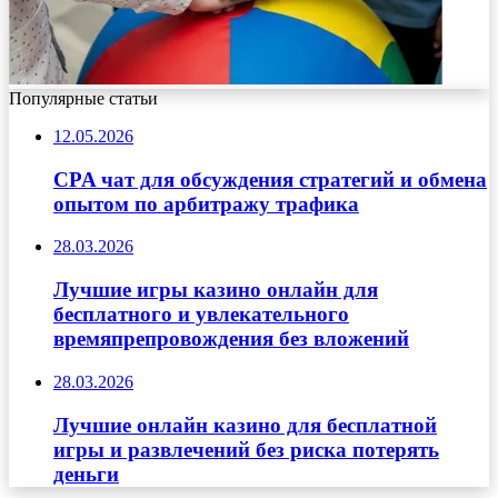
Популярные статьи
12.05.2026
CPA чат для обсуждения стратегий и обмена
опытом по арбитражу трафика
28.03.2026
Лучшие игры казино онлайн для
бесплатного и увлекательного
времяпрепровождения без вложений
28.03.2026
Лучшие онлайн казино для бесплатной
игры и развлечений без риска потерять
деньги