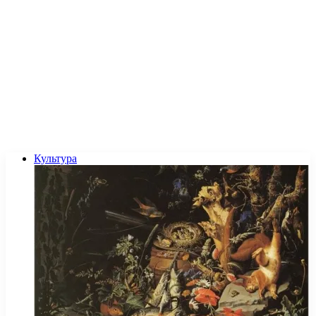
Культура