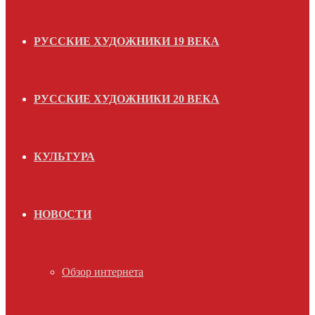
РУССКИЕ ХУДОЖНИКИ 19 ВЕКА
РУССКИЕ ХУДОЖНИКИ 20 ВЕКА
КУЛЬТУРА
НОВОСТИ
Обзор интернета