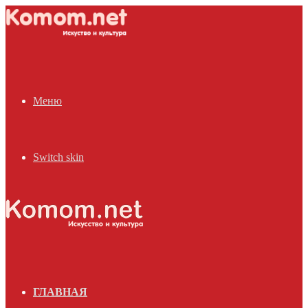
Меню
Switch skin
ГЛАВНАЯ