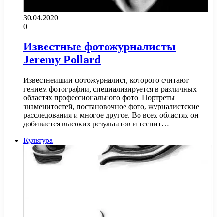
30.04.2020
0
Известные фотожурналисты
Jeremy Pollard
Известнейший фотожурналист, которого считают
гением фотографии, специализируется в различных
областях профессионального фото. Портреты
знаменитостей, постановочное фото, журналистские
расследования и многое другое. Во всех областях он
добивается высоких результатов и теснит…
Культура