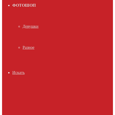
ФОТОШОП
Девушки
Разное
Искать