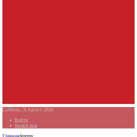
Суббота , 8 Август 2026
Войти
Switch skin
Главная
/
jeremy