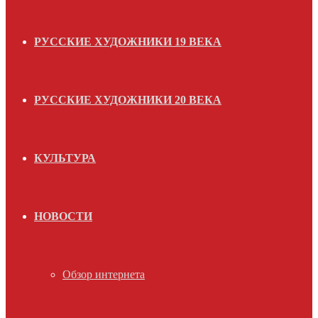
РУССКИЕ ХУДОЖНИКИ 19 ВЕКА
РУССКИЕ ХУДОЖНИКИ 20 ВЕКА
КУЛЬТУРА
НОВОСТИ
Обзор интернета