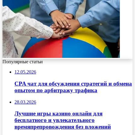
Популярные статьи
12.05.2026
CPA чат для обсуждения стратегий и обмена
опытом по арбитражу трафика
28.03.2026
Лучшие игры казино онлайн для
бесплатного и увлекательного
времяпрепровождения без вложений