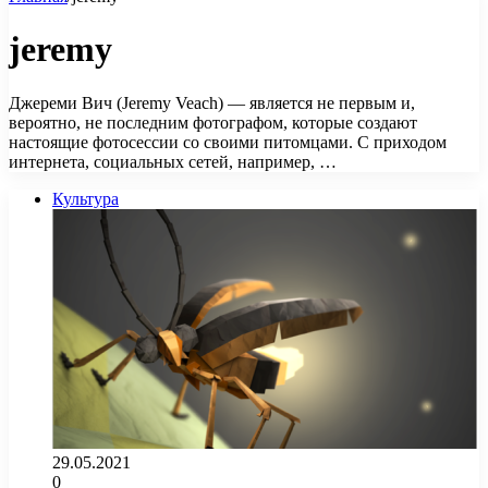
jeremy
Джереми Вич (Jeremy Veach) — является не первым и,
вероятно, не последним фотографом, которые создают
настоящие фотосессии со своими питомцами. С приходом
интернета, социальных сетей, например, …
Культура
29.05.2021
0