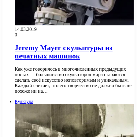
14.03.2019
0
Jeremy Mayer скульптуры из
печатных машинок
Как уже говорилось в многочисленных предыдущих
постах — большинство скульпторов мира стараются
сделать своё искусство неповторимым и уникальным.
Каждый считает, что его творчество не должно быть не
похоже ни на…
Культура