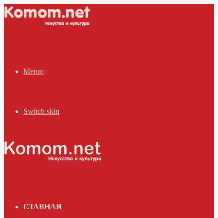
Меню
Switch skin
ГЛАВНАЯ