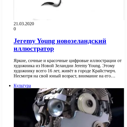
21.03.2020
0
Jeremy Young новозеландский
иллюстратор
Яркие, сочные и красочные цифровые иллюстрации от
художника из Новой Зеландии Jeremy Young. Этому
художнику всего 16 лет, живёт в городе Крайстчерч.
Несмотря на свой юный возраст, внимание на его…
Культура