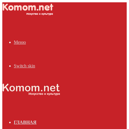
Меню
Switch skin
ГЛАВНАЯ