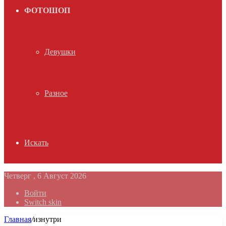
ФОТОШОП
Девушки
Разное
Искать
Четверг , 6 Август 2026
Войти
Switch skin
Главная
/
изнутри