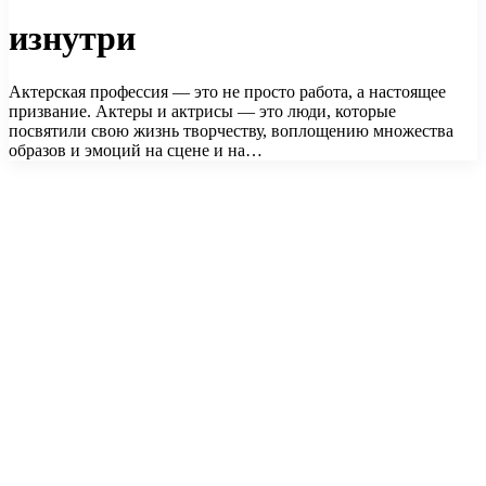
изнутри
Актерская профессия — это не просто работа, а настоящее
призвание. Актеры и актрисы — это люди, которые
посвятили свою жизнь творчеству, воплощению множества
образов и эмоций на сцене и на…