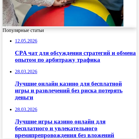
Популярные статьи
12.05.2026
CPA чат для обсуждения стратегий и обмена
опытом по арбитражу трафика
28.03.2026
Лучшие онлайн казино для бесплатной
игры и развлечений без риска потерять
деньги
28.03.2026
Лучшие игры казино онлайн для
бесплатного и увлекательного
времяпрепровождения без вложений