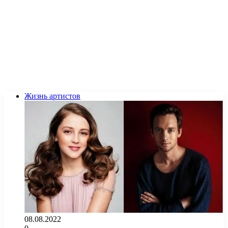
Жизнь артистов
08.08.2022