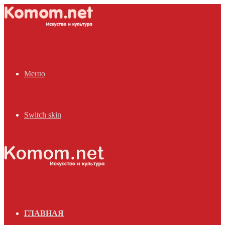
Меню
Switch skin
ГЛАВНАЯ