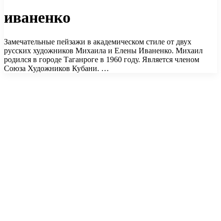
иваненко
Замечательные пейзажи в академическом стиле от двух
русских художников Михаила и Елены Иваненко. Михаил
родился в городе Таганроге в 1960 году. Является членом
Союза Художников Кубани. …