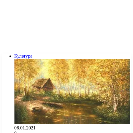
Культура
06.01.2021