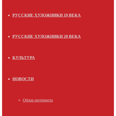
РУССКИЕ ХУДОЖНИКИ 19 ВЕКА
РУССКИЕ ХУДОЖНИКИ 20 ВЕКА
КУЛЬТУРА
НОВОСТИ
Обзор интернета