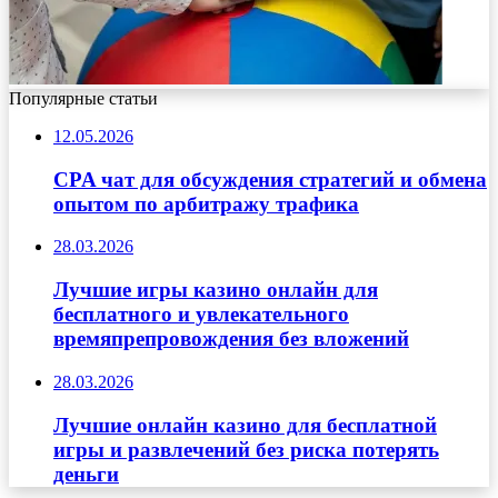
Популярные статьи
12.05.2026
CPA чат для обсуждения стратегий и обмена
опытом по арбитражу трафика
28.03.2026
Лучшие игры казино онлайн для
бесплатного и увлекательного
времяпрепровождения без вложений
28.03.2026
Лучшие онлайн казино для бесплатной
игры и развлечений без риска потерять
деньги