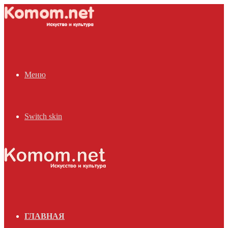
Меню
Switch skin
ГЛАВНАЯ