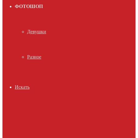
ФОТОШОП
Девушки
Разное
Искать