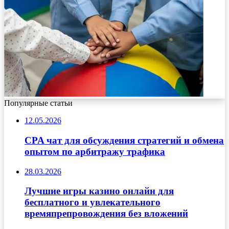
Популярные статьи
12.05.2026
CPA чат для обсуждения стратегий и обмена
опытом по арбитражу трафика
28.03.2026
Лучшие игры казино онлайн для
бесплатного и увлекательного
времяпрепровождения без вложений