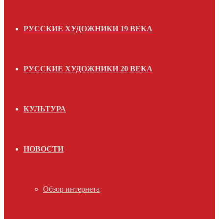
РУССКИЕ ХУДОЖНИКИ 19 ВЕКА
РУССКИЕ ХУДОЖНИКИ 20 ВЕКА
КУЛЬТУРА
НОВОСТИ
Обзор интернета