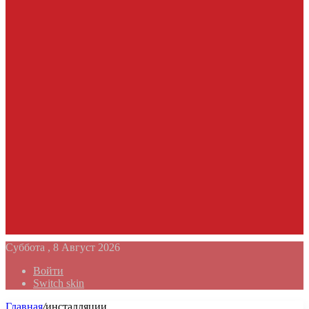
Суббота , 8 Август 2026
Войти
Switch skin
Главная
/
инсталляции