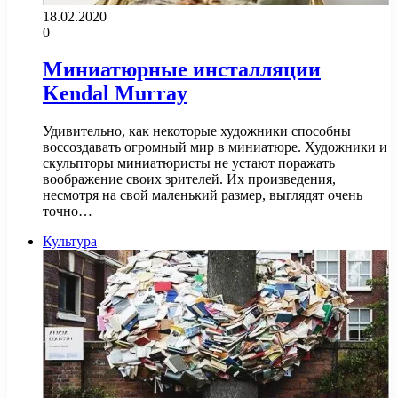
18.02.2020
0
Миниатюрные инсталляции
Kendal Murray
Удивительно, как некоторые художники способны
воссоздавать огромный мир в миниатюре. Художники и
скульпторы миниатюристы не устают поражать
воображение своих зрителей. Их произведения,
несмотря на свой маленький размер, выглядят очень
точно…
Культура