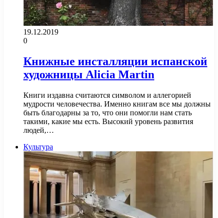
19.12.2019
0
Книжные инсталляции испанской
художницы Alicia Martin
Книги издавна считаются символом и аллегорией
мудрости человечества. Именно книгам все мы должны
быть благодарны за то, что они помогли нам стать
такими, какие мы есть. Высокий уровень развития
людей,…
Культура