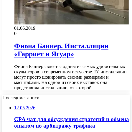
01.06.2019
0
Фиона Баннер. Инсталляции
«Гарриет и Ягуар»
Фиона Баннер является одним из самых удивительных
скульпторов в современном искусстве. Её инсталляции
могут просто шокировать своими размерами и
масштабами. На одной из своих выставок она
представила инсталляцию, от которой…
Последние записи
12.05.2026
CPA чат для обсуждения стратегий и обмена
опытом по арбитражу трафика