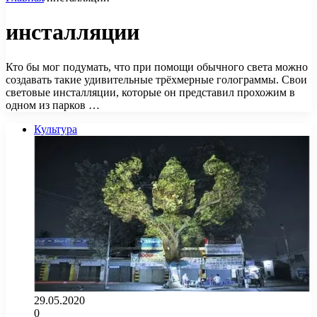
инсталляции
Кто бы мог подумать, что при помощи обычного света можно
создавать такие удивительные трёхмерные голограммы. Свои
световые инсталляции, которые он представил прохожим в
одном из парков …
Культура
29.05.2020
0