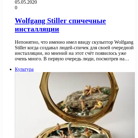
05.05.2020
0
Wolfgang Stiller спичечные
инсталляции
Непонятно, что именно имел ввиду скульптор Wolfgang
Stiller когда создавал людей-спичек для своей очередной
инсталляции, но мнений на этот счёт появилось уже
очень много. В первую очередь люди, посмотрев на…
Культура