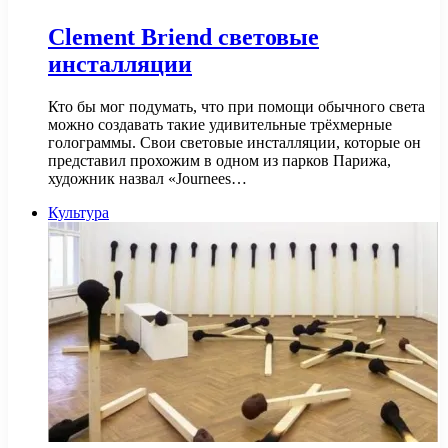
Clement Briend световые
инсталляции
Кто бы мог подумать, что при помощи обычного света
можно создавать такие удивительные трёхмерные
голограммы. Свои световые инсталляции, которые он
представил прохожим в одном из парков Парижа,
художник назвал «Journees…
Культура