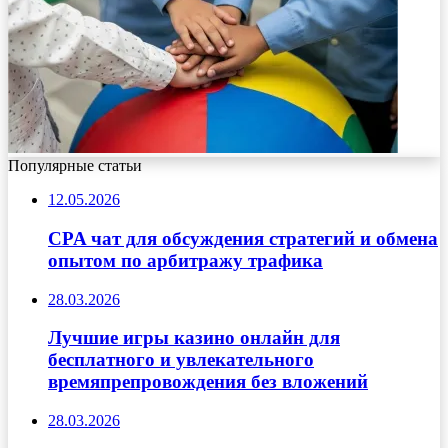
Популярные статьи
12.05.2026
CPA чат для обсуждения стратегий и обмена
опытом по арбитражу трафика
28.03.2026
Лучшие игры казино онлайн для
бесплатного и увлекательного
времяпрепровождения без вложений
28.03.2026