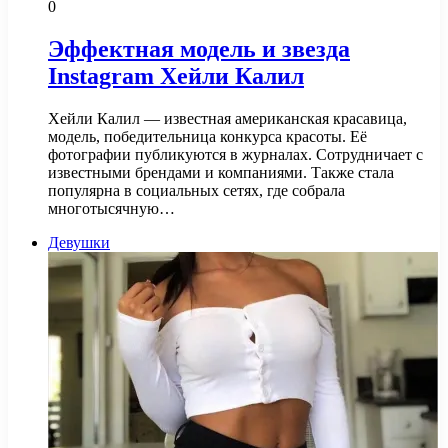
0
Эффектная модель и звезда
Instagram Хейли Калил
Хейли Калил — известная американская красавица,
модель, победительница конкурса красоты. Её
фотографии публикуются в журналах. Сотрудничает с
известными брендами и компаниями. Также стала
популярна в социальных сетях, где собрала
многотысячную…
Девушки