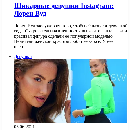
Шикарные девушки Instagram:
Лорен Вуд
Лорен Вуд заслуживает того, чтобы её назвали девушкой
года. Очаровательная внешность, выразительные глаза и
красивая фигура сделали её популярной моделью.
Ценители женской красоты любят её за всё. У неё
очень…
Девушки
05.06.2021