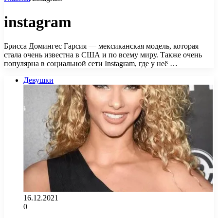
instagram
Брисса Домингес Гарсия — мексиканская модель, которая
стала очень известна в США и по всему миру. Также очень
популярна в социальной сети Instagram, где у неё …
Девушки
16.12.2021
0