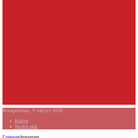
Воскресенье , 9 Август 2026
Войти
Switch skin
Главная
/
instagram