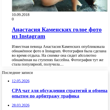
10.09.2018
0
Анастасия Каменских голое фото
из Instagram
Известная певица Анастасия Каменских опубликовала
обнажённое фото в Instagram. Фотография была сделана
во время отдыха. На снимке она сидит абсолютно
обнажённая на ступенях бассейна. Фотография тут же
стала популярной, получила…
Последние записи
12.05.2026
CPA чат для обсуждения стратегий и обмена
опытом по арбитражу трафика
28.03.2026