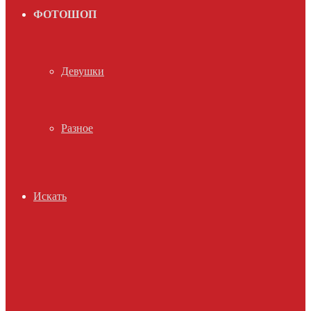
ФОТОШОП
Девушки
Разное
Искать