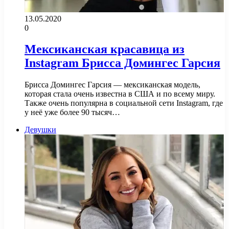
13.05.2020
0
Мексиканская красавица из
Instagram Брисса Домингес Гарсия
Брисса Домингес Гарсия — мексиканская модель,
которая стала очень известна в США и по всему миру.
Также очень популярна в социальной сети Instagram, где
у неё уже более 90 тысяч…
Девушки