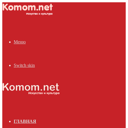
Меню
Switch skin
ГЛАВНАЯ