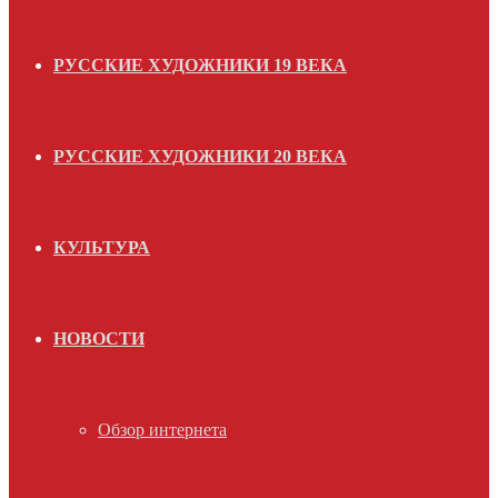
РУССКИЕ ХУДОЖНИКИ 19 ВЕКА
РУССКИЕ ХУДОЖНИКИ 20 ВЕКА
КУЛЬТУРА
НОВОСТИ
Обзор интернета