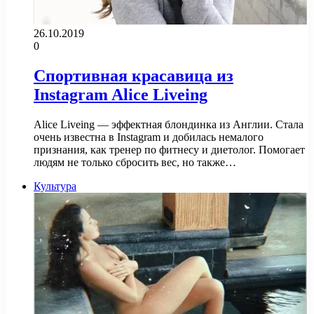
26.10.2019
0
Спортивная красавица из
Instagram Alice Liveing
Alice Liveing — эффектная блондинка из Англии. Стала
очень известна в Instagram и добилась немалого
признания, как тренер по фитнесу и диетолог. Помогает
людям не только сбросить вес, но также…
Культура