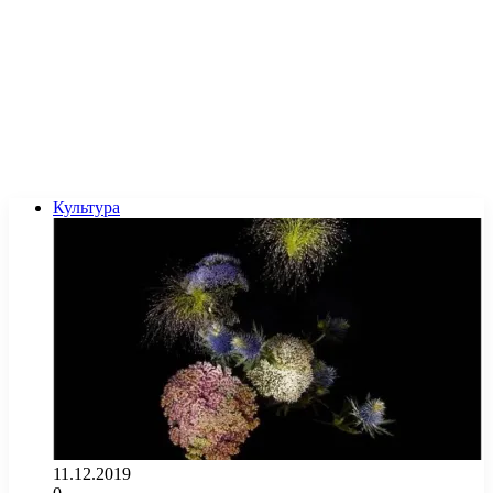
Культура
11.12.2019