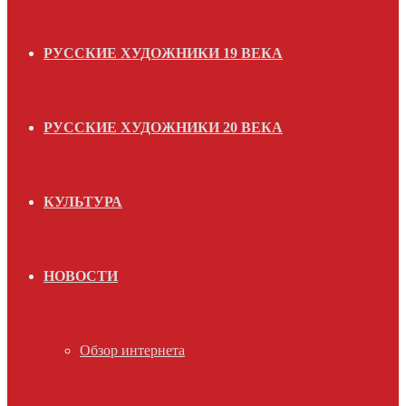
РУССКИЕ ХУДОЖНИКИ 19 ВЕКА
РУССКИЕ ХУДОЖНИКИ 20 ВЕКА
КУЛЬТУРА
НОВОСТИ
Обзор интернета