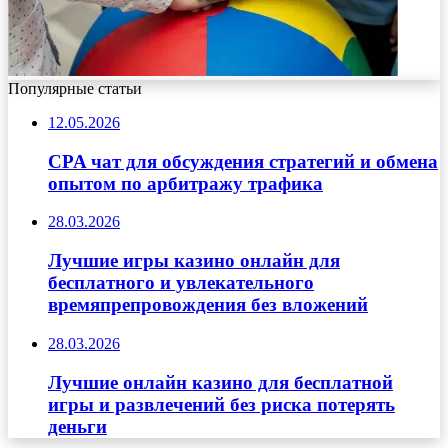
Популярные статьи
12.05.2026
CPA чат для обсуждения стратегий и обмена
опытом по арбитражу трафика
28.03.2026
Лучшие игры казино онлайн для
бесплатного и увлекательного
времяпрепровождения без вложений
28.03.2026
Лучшие онлайн казино для бесплатной
игры и развлечений без риска потерять
деньги