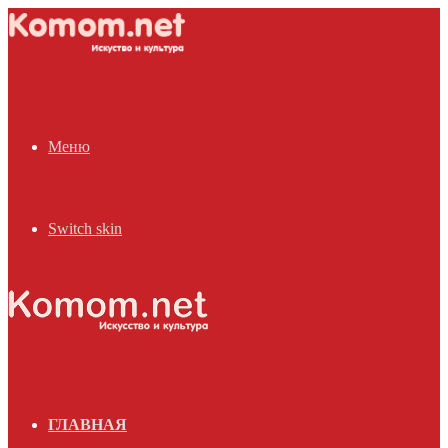
Меню
Switch skin
ГЛАВНАЯ