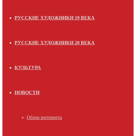
РУССКИЕ ХУДОЖНИКИ 19 ВЕКА
РУССКИЕ ХУДОЖНИКИ 20 ВЕКА
КУЛЬТУРА
НОВОСТИ
Обзор интернета