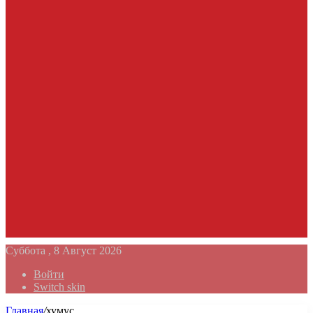
Суббота , 8 Август 2026
Войти
Switch skin
Главная
/
хумус