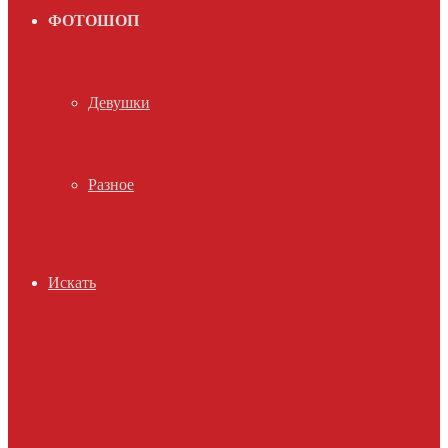
ФОТОШОП
Девушки
Разное
Искать