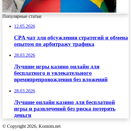
Популярные статьи
12.05.2026
CPA чат для обсуждения стратегий и обмена
опытом по арбитражу трафика
28.03.2026
Лучшие игры казино онлайн для
бесплатного и увлекательного
времяпрепровождения без вложений
28.03.2026
Лучшие онлайн казино для бесплатной
игры и развлечений без риска потерять
деньги
© Copyright 2026, Komom.net