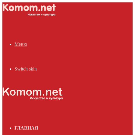
Меню
Switch skin
ГЛАВНАЯ