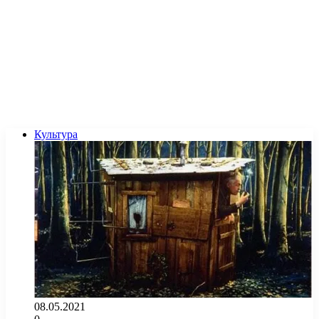
Культура
08.05.2021