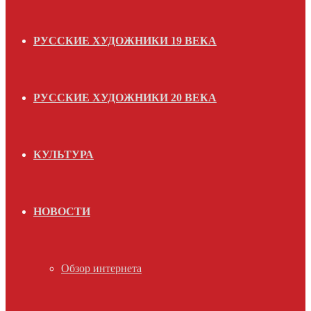
РУССКИЕ ХУДОЖНИКИ 19 ВЕКА
РУССКИЕ ХУДОЖНИКИ 20 ВЕКА
КУЛЬТУРА
НОВОСТИ
Обзор интернета