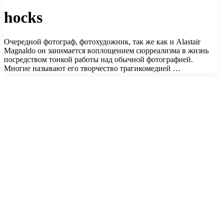
hocks
Очередной фотограф, фотохудожник, так же как и Alastair
Magnaldo он занимается воплощением сюрреализма в жизнь
посредством тонкой работы над обычной фотографией.
Многие называют его творчество трагикомедией …