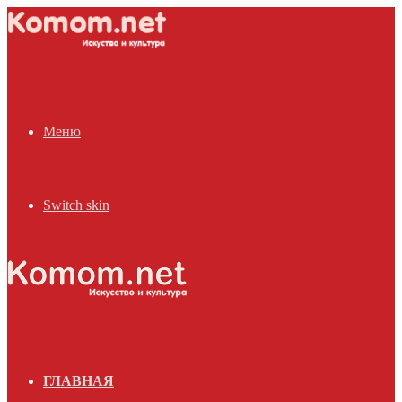
Меню
Switch skin
ГЛАВНАЯ