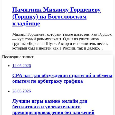
Памятник Михаилу Горшеневу
(Горшку) на Богословском
кладбище
Михаил Горшенев, который также известен, как Горшок
— культовый рок-музыкант. Один из участников
группы «Король и Шут». Автор и исполнитель песен,
который был известен как в России, так и далеко…
Последние записи
12.05.2026
CPA чат для обсуждения стратегий и обмена
опытом по арбитражу трафика
28.03.2026
Лучшие игры казино онлайн для
бесплатного и увлекательного
времяпрепровождения без вложений