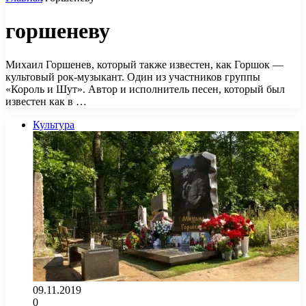
горшеневу
Михаил Горшенев, который также известен, как Горшок —
культовый рок-музыкант. Один из участников группы
«Король и Шут». Автор и исполнитель песен, который был
известен как в …
Культура
09.11.2019
0