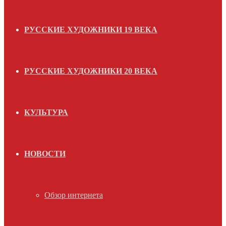
РУССКИЕ ХУДОЖНИКИ 19 ВЕКА
РУССКИЕ ХУДОЖНИКИ 20 ВЕКА
КУЛЬТУРА
НОВОСТИ
Обзор интернета