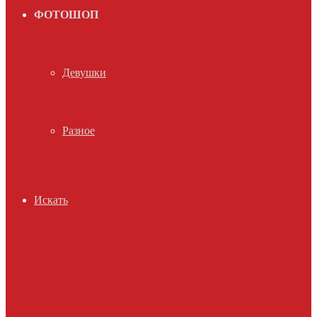
ФОТОШОП
Девушки
Разное
Искать