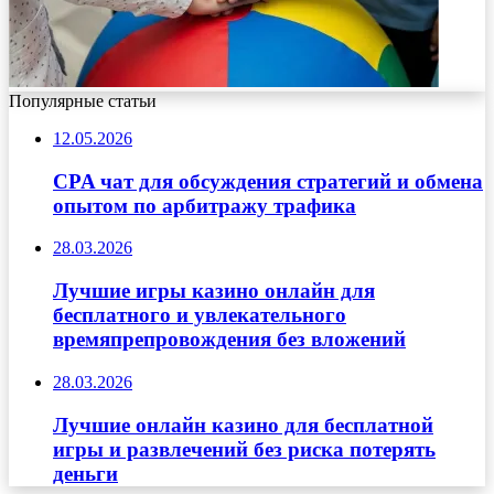
Популярные статьи
12.05.2026
CPA чат для обсуждения стратегий и обмена
опытом по арбитражу трафика
28.03.2026
Лучшие игры казино онлайн для
бесплатного и увлекательного
времяпрепровождения без вложений
28.03.2026
Лучшие онлайн казино для бесплатной
игры и развлечений без риска потерять
деньги