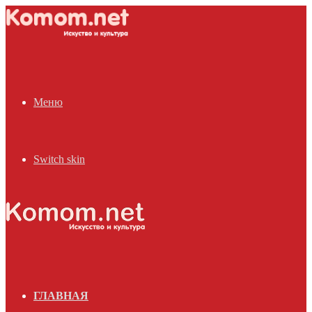
Меню
Switch skin
ГЛАВНАЯ