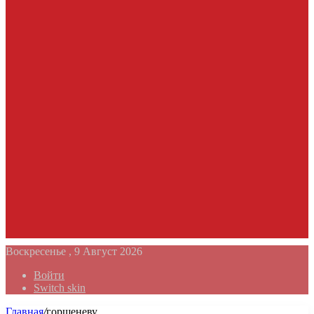
Воскресенье , 9 Август 2026
Войти
Switch skin
Главная
/
горшеневу