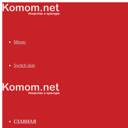
Меню
Switch skin
ГЛАВНАЯ