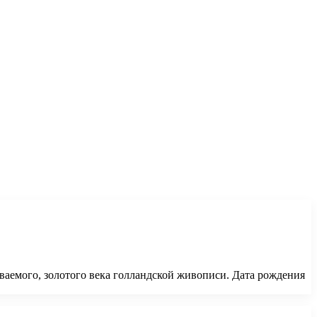
ываемого, золотого века голландской живописи. Дата рождения