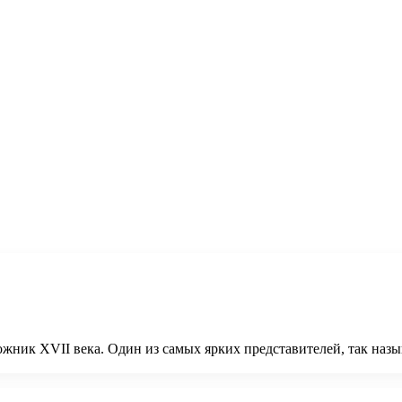
дожник XVII века. Один из самых ярких представителей, так наз