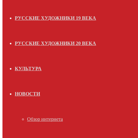
РУССКИЕ ХУДОЖНИКИ 19 ВЕКА
РУССКИЕ ХУДОЖНИКИ 20 ВЕКА
КУЛЬТУРА
НОВОСТИ
Обзор интернета