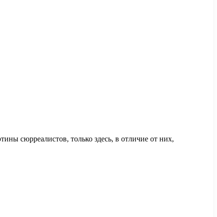
тины сюрреалистов, только здесь, в отличие от них,