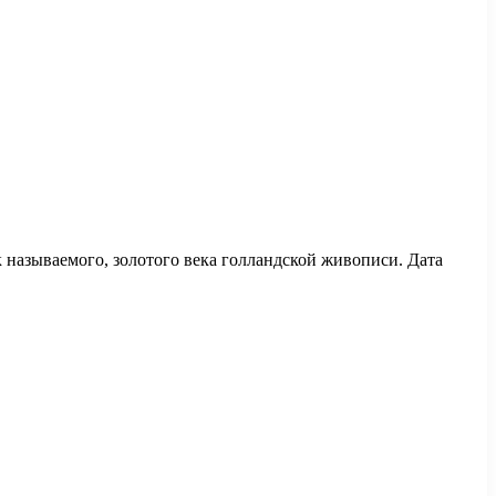
к называемого, золотого века голландской живописи. Дата