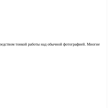
осредством тонкой работы над обычной фотографией. Многие