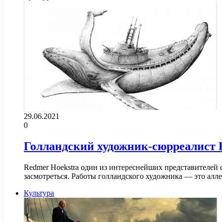
29.06.2021
0
Голландский художник-сюрреалист 
Redmer Hoekstra один из интереснейших представителей 
засмотреться. Работы голландского художника — это ал
Культура