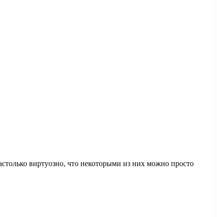
астолько виртуозно, что некоторыми из них можно просто