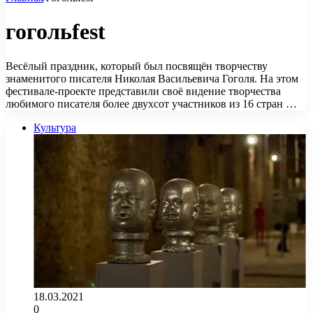
гогольfest
Весёлый праздник, который был посвящён творчеству
знаменитого писателя Николая Васильевича Гоголя. На этом
фестивале-проекте представили своё видение творчества
любимого писателя более двухсот участников из 16 стран …
Культура
18.03.2021
0