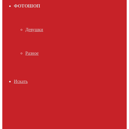
ФОТОШОП
Девушки
Разное
Искать