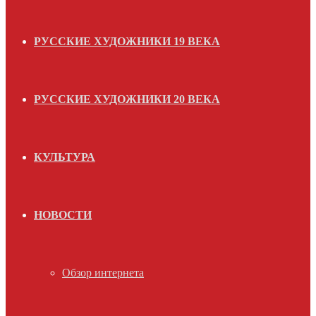
РУССКИЕ ХУДОЖНИКИ 19 ВЕКА
РУССКИЕ ХУДОЖНИКИ 20 ВЕКА
КУЛЬТУРА
НОВОСТИ
Обзор интернета