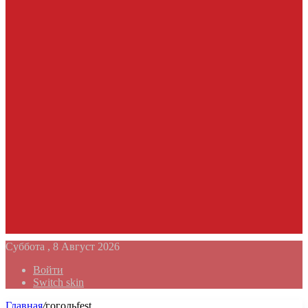
Суббота , 8 Август 2026
Войти
Switch skin
Главная
/
гогольfest