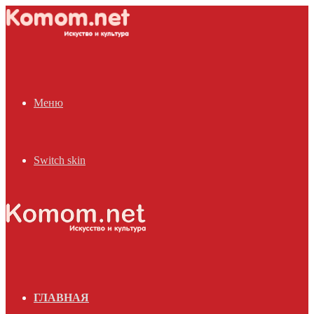
Меню
Switch skin
ГЛАВНАЯ