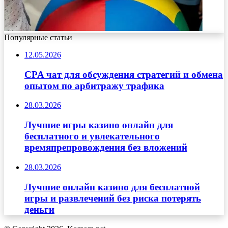
Популярные статьи
12.05.2026
CPA чат для обсуждения стратегий и обмена
опытом по арбитражу трафика
28.03.2026
Лучшие игры казино онлайн для
бесплатного и увлекательного
времяпрепровождения без вложений
28.03.2026
Лучшие онлайн казино для бесплатной
игры и развлечений без риска потерять
деньги