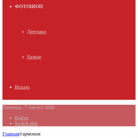
ФОТОШОП
Девушки
Разное
Искать
Пятница , 7 Август 2026
Войти
Switch skin
Главная
/
гармония