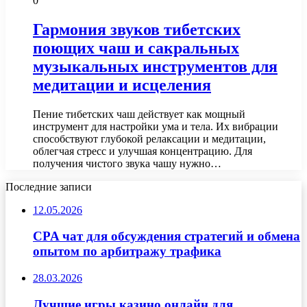
0
Гармония звуков тибетских
поющих чаш и сакральных
музыкальных инструментов для
медитации и исцеления
Пение тибетских чаш действует как мощный
инструмент для настройки ума и тела. Их вибрации
способствуют глубокой релаксации и медитации,
облегчая стресс и улучшая концентрацию. Для
получения чистого звука чашу нужно…
Последние записи
12.05.2026
CPA чат для обсуждения стратегий и обмена
опытом по арбитражу трафика
28.03.2026
Лучшие игры казино онлайн для