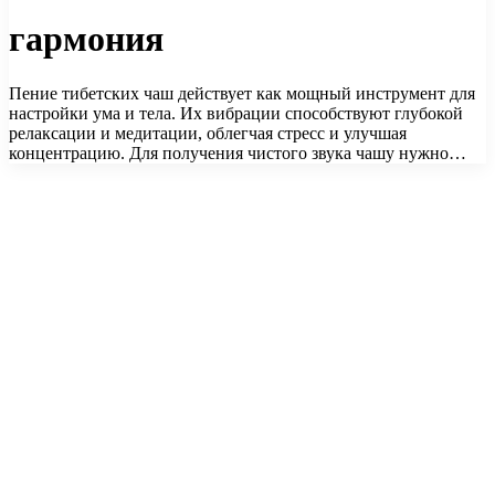
гармония
Пение тибетских чаш действует как мощный инструмент для
настройки ума и тела. Их вибрации способствуют глубокой
релаксации и медитации, облегчая стресс и улучшая
концентрацию. Для получения чистого звука чашу нужно…