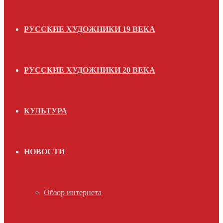
РУССКИЕ ХУДОЖНИКИ 19 ВЕКА
РУССКИЕ ХУДОЖНИКИ 20 ВЕКА
КУЛЬТУРА
НОВОСТИ
Обзор интернета