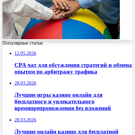
Популярные статьи
12.05.2026
CPA чат для обсуждения стратегий и обмена
опытом по арбитражу трафика
28.03.2026
Лучшие игры казино онлайн для
бесплатного и увлекательного
времяпрепровождения без вложений
28.03.2026
Лучшие онлайн казино для бесплатной