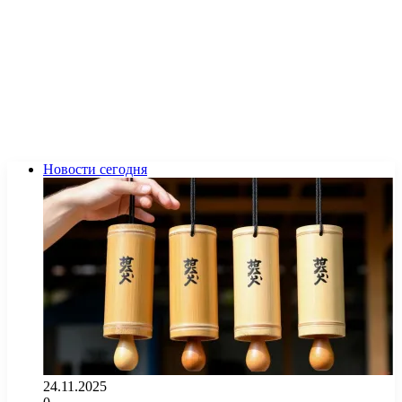
Новости сегодня
24.11.2025