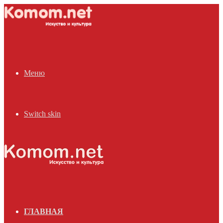
Меню
Switch skin
ГЛАВНАЯ