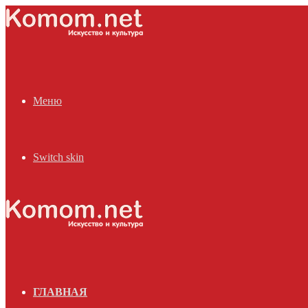
Меню
Switch skin
ГЛАВНАЯ