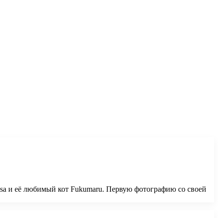
sa и её любимый кот Fukumaru. Первую фотографию со своей