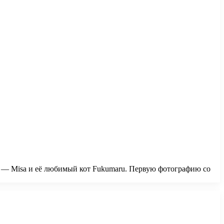
а — Misa и её любимый кот Fukumaru. Первую фотографию со