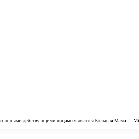
де основными действующими лицами являются Большая Мама — Mi