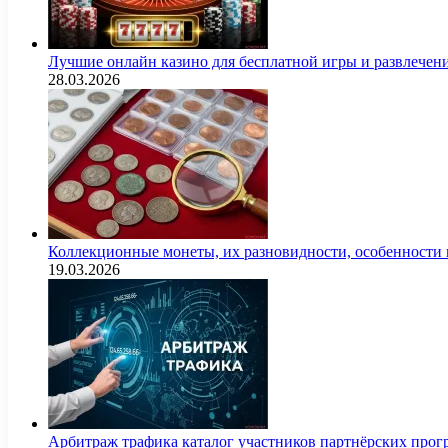
Лучшие онлайн казино для бесплатной игры и развлечен
28.03.2026
Коллекционные монеты, их разновидности, особенности и
19.03.2026
Арбитраж трафика каталог участников партнёрских пр