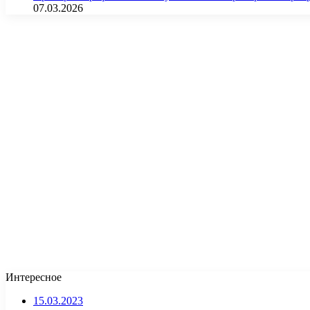
07.03.2026
Интересное
15.03.2023