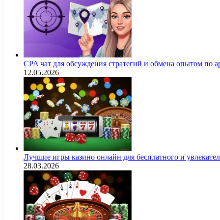
CPA чат для обсуждения стратегий и обмена опытом по
12.05.2026
Лучшие игры казино онлайн для бесплатного и увлекат
28.03.2026