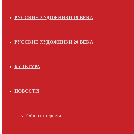
РУССКИЕ ХУДОЖНИКИ 19 ВЕКА
РУССКИЕ ХУДОЖНИКИ 20 ВЕКА
КУЛЬТУРА
НОВОСТИ
Обзор интернета