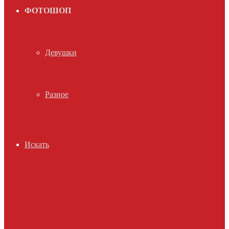
ФОТОШОП
Девушки
Разное
Искать