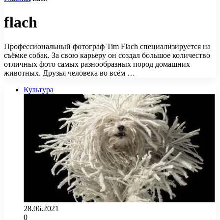
flach
Профессиональный фотограф Tim Flach специализируется на
съёмке собак. За свою карьеру он создал большое количество
отличных фото самых разнообразных пород домашних
животных. Друзья человека во всём …
Культура
28.06.2021
0