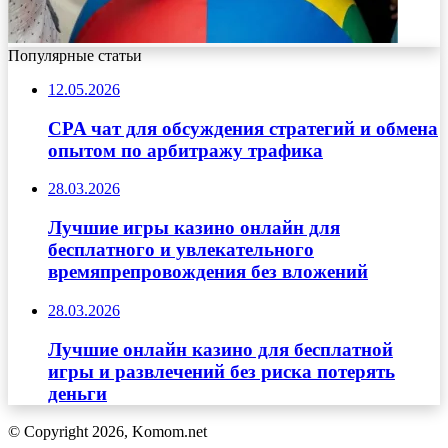
Популярные статьи
12.05.2026
CPA чат для обсуждения стратегий и обмена
опытом по арбитражу трафика
28.03.2026
Лучшие игры казино онлайн для
бесплатного и увлекательного
времяпрепровождения без вложений
28.03.2026
Лучшие онлайн казино для бесплатной
игры и развлечений без риска потерять
деньги
© Copyright 2026, Komom.net