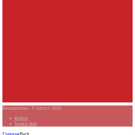
Воскресенье , 9 Август 2026
Войти
Switch skin
Главная
/
flach