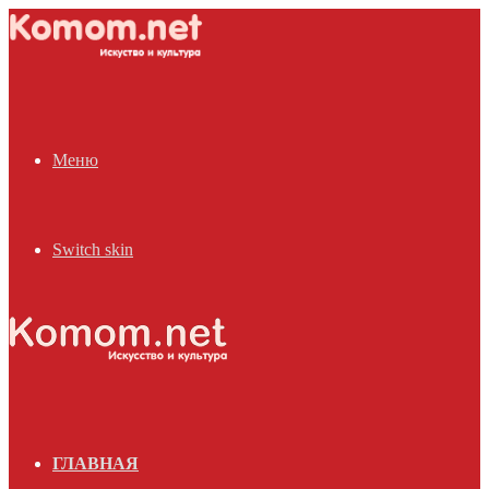
Меню
Switch skin
ГЛАВНАЯ