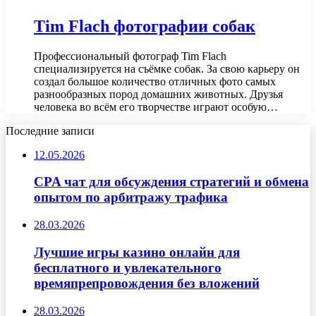
Tim Flach фотографии собак
Профессиональный фотограф Tim Flach
специализируется на съёмке собак. За свою карьеру он
создал большое количество отличных фото самых
разнообразных пород домашних животных. Друзья
человека во всём его творчестве играют особую…
Последние записи
12.05.2026
CPA чат для обсуждения стратегий и обмена
опытом по арбитражу трафика
28.03.2026
Лучшие игры казино онлайн для
бесплатного и увлекательного
времяпрепровождения без вложений
28.03.2026