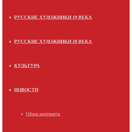
РУССКИЕ ХУДОЖНИКИ 19 ВЕКА
РУССКИЕ ХУДОЖНИКИ 20 ВЕКА
КУЛЬТУРА
НОВОСТИ
Обзор интернета