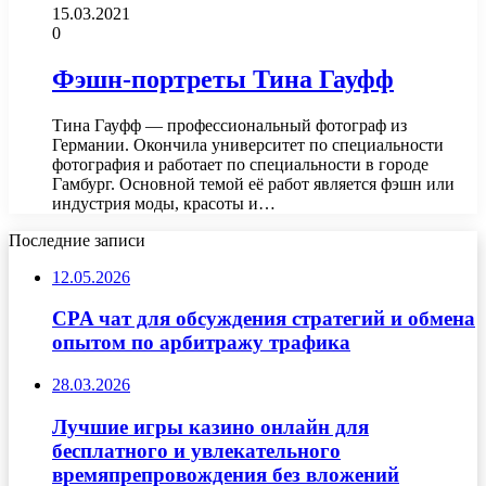
15.03.2021
0
Фэшн-портреты Тина Гауфф
Тина Гауфф — профессиональный фотограф из
Германии. Окончила университет по специальности
фотография и работает по специальности в городе
Гамбург. Основной темой её работ является фэшн или
индустрия моды, красоты и…
Последние записи
12.05.2026
CPA чат для обсуждения стратегий и обмена
опытом по арбитражу трафика
28.03.2026
Лучшие игры казино онлайн для
бесплатного и увлекательного
времяпрепровождения без вложений