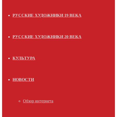
РУССКИЕ ХУДОЖНИКИ 19 ВЕКА
РУССКИЕ ХУДОЖНИКИ 20 ВЕКА
КУЛЬТУРА
НОВОСТИ
Обзор интернета