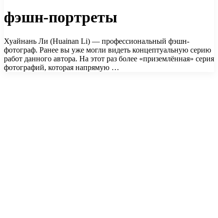
фэшн-портреты
Хуайнань Ли (Huainan Li) — профессиональный фэшн-
фотограф. Ранее вы уже могли видеть концептуальную серию
работ данного автора. На этот раз более «приземлённая» серия
фотографий, которая напрямую …