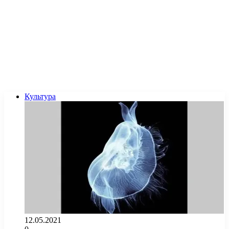
Культура
12.05.2021