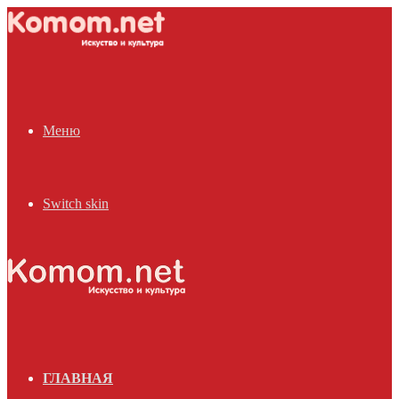
Меню
Switch skin
ГЛАВНАЯ