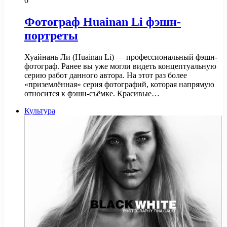
0
Фотограф Huainan Li фэшн-
портреты
Хуайнань Ли (Huainan Li) — профессиональный фэшн-
фотограф. Ранее вы уже могли видеть концептуальную
серию работ данного автора. На этот раз более
«приземлённая» серия фотографий, которая напрямую
относится к фэшн-съёмке. Красивые…
Культура