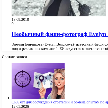
18.09.2018
0
Необычный фэшн-фотограф Evelyn 
Эвелин Бенчикова (Evelyn Bencicova)- известный фэшн-ф
мод и рекламных компаний. Её искусство отличается н
Свежие записи
CPA чат для обсуждения стратегий и обмена опытом по
12.05.2026