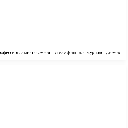
профессиональной съёмкой в стиле фэшн для журналов, домов