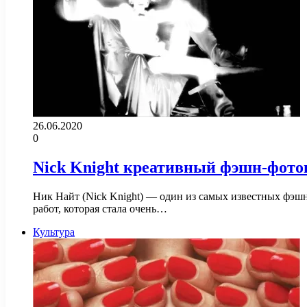
26.06.2020
0
Nick Knight креативный фэшн-фото
Ник Найт (Nick Knight) — один из самых известных фэшн
работ, которая стала очень…
Культура