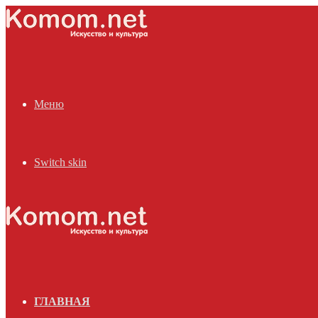
Меню
Switch skin
ГЛАВНАЯ