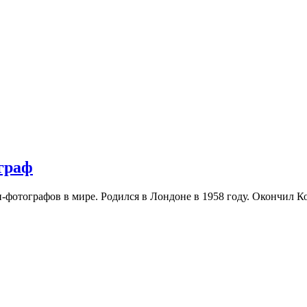
граф
-фотографов в мире. Родился в Лондоне в 1958 году. Окончил К