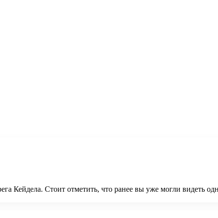
га Кейдела. Стоит отметить, что ранее вы уже могли видеть од