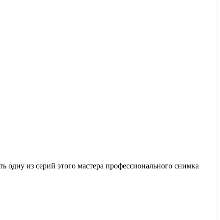
ть одну из серий этого мастера профессионального снимка