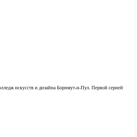
олледж искусств и дизайна Борнмут-и-Пул. Первой серией