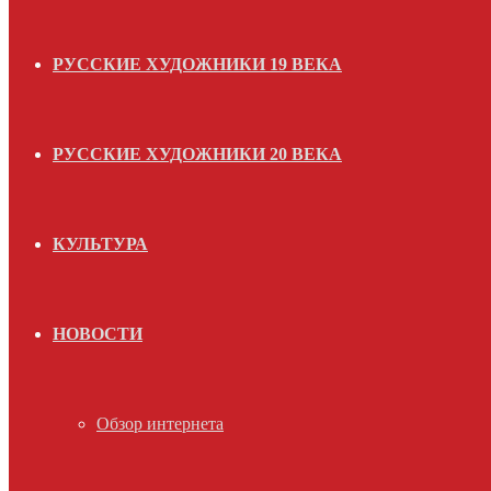
РУССКИЕ ХУДОЖНИКИ 19 ВЕКА
РУССКИЕ ХУДОЖНИКИ 20 ВЕКА
КУЛЬТУРА
НОВОСТИ
Обзор интернета