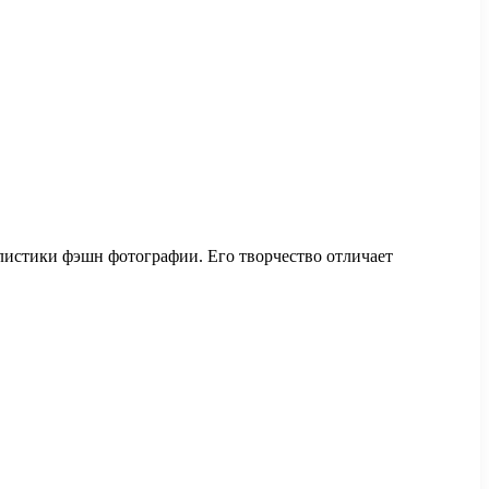
листики фэшн фотографии. Его творчество отличает