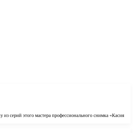
ну из серий этого мастера профессионального снимка «Касия