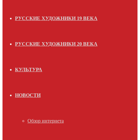
РУССКИЕ ХУДОЖНИКИ 19 ВЕКА
РУССКИЕ ХУДОЖНИКИ 20 ВЕКА
КУЛЬТУРА
НОВОСТИ
Обзор интернета