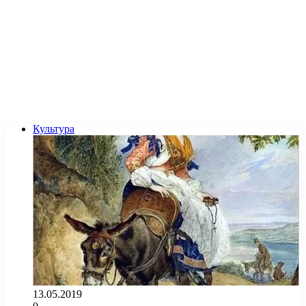
Культура
13.05.2019