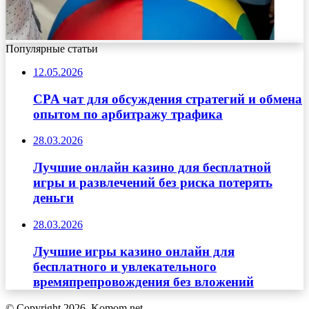
Популярные статьи
12.05.2026
CPA чат для обсуждения стратегий и обмена
опытом по арбитражу трафика
28.03.2026
Лучшие онлайн казино для бесплатной
игры и развлечений без риска потерять
деньги
28.03.2026
Лучшие игры казино онлайн для
бесплатного и увлекательного
времяпрепровождения без вложений
© Copyright 2026, Komom.net