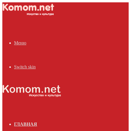
Меню
Switch skin
ГЛАВНАЯ