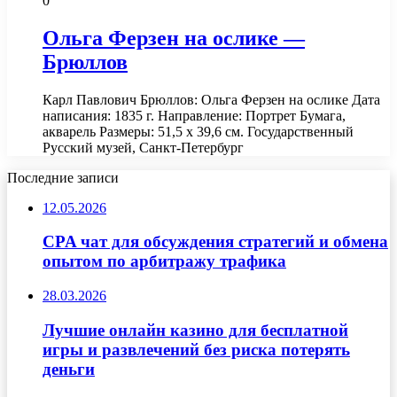
0
Ольга Ферзен на ослике —
Брюллов
Карл Павлович Брюллов: Ольга Ферзен на ослике Дата
написания: 1835 г. Направление: Портрет Бумага,
акварель Размеры: 51,5 х 39,6 см. Государственный
Русский музей, Санкт-Петербург
Последние записи
12.05.2026
CPA чат для обсуждения стратегий и обмена
опытом по арбитражу трафика
28.03.2026
Лучшие онлайн казино для бесплатной
игры и развлечений без риска потерять
деньги