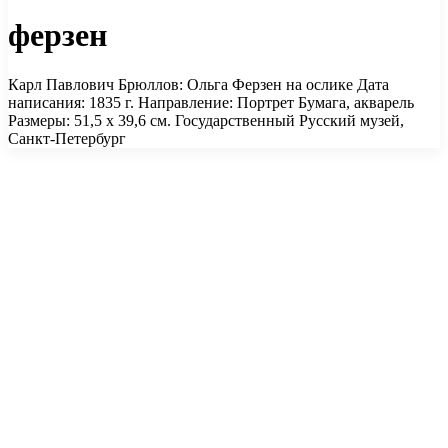
ферзен
Карл Павлович Брюллов: Ольга Ферзен на ослике Дата
написания: 1835 г. Направление: Портрет Бумага, акварель
Размеры: 51,5 х 39,6 см. Государственный Русский музей,
Санкт-Петербург