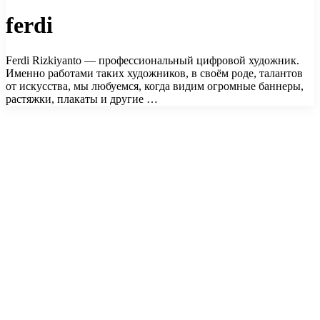
ferdi
Ferdi Rizkiyanto — профессиональный цифровой художник.
Именно работами таких художников, в своём роде, талантов
от искусства, мы любуемся, когда видим огромные баннеры,
растяжки, плакаты и другие …