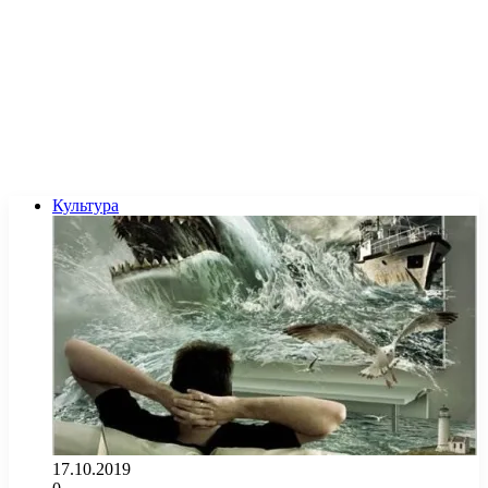
Культура
17.10.2019