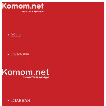
Меню
Switch skin
ГЛАВНАЯ