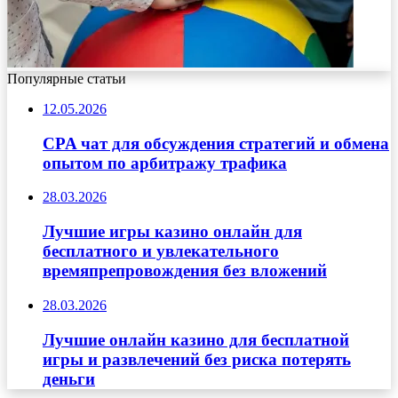
Популярные статьи
12.05.2026
CPA чат для обсуждения стратегий и обмена
опытом по арбитражу трафика
28.03.2026
Лучшие игры казино онлайн для
бесплатного и увлекательного
времяпрепровождения без вложений
28.03.2026
Лучшие онлайн казино для бесплатной
игры и развлечений без риска потерять
деньги