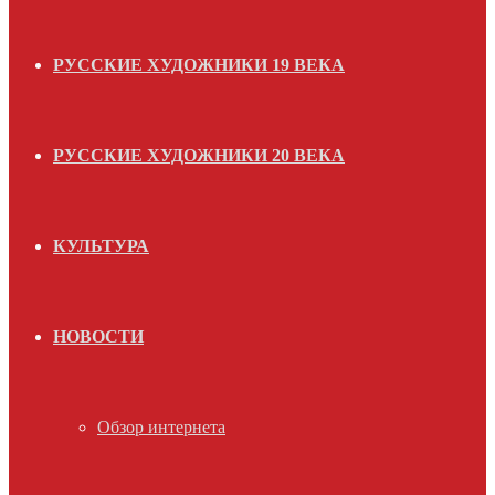
РУССКИЕ ХУДОЖНИКИ 19 ВЕКА
РУССКИЕ ХУДОЖНИКИ 20 ВЕКА
КУЛЬТУРА
НОВОСТИ
Обзор интернета