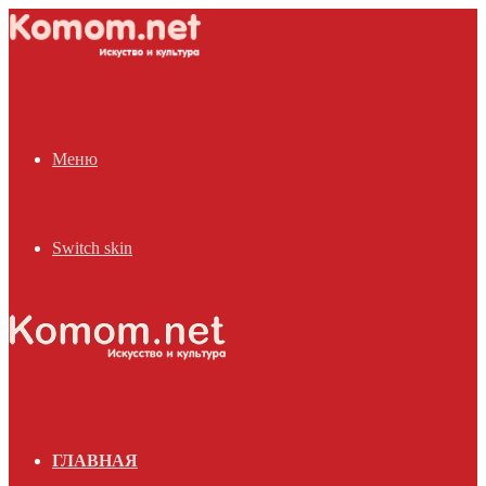
Меню
Switch skin
ГЛАВНАЯ