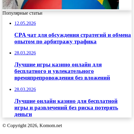
Популярные статьи
12.05.2026
CPA чат для обсуждения стратегий и обмена
опытом по арбитражу трафика
28.03.2026
Лучшие игры казино онлайн для
бесплатного и увлекательного
времяпрепровождения без вложений
28.03.2026
Лучшие онлайн казино для бесплатной
игры и развлечений без риска потерять
деньги
© Copyright 2026, Komom.net