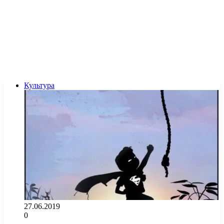
Культура
27.06.2019
0