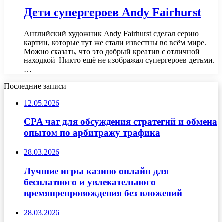
Дети супергероев Andy Fairhurst
Английский художник Andy Fairhurst сделал серию
картин, которые тут же стали известны во всём мире.
Можно сказать, что это добрый креатив с отличной
находкой. Никто ещё не изображал супергероев детьми.
…
Последние записи
12.05.2026
CPA чат для обсуждения стратегий и обмена
опытом по арбитражу трафика
28.03.2026
Лучшие игры казино онлайн для
бесплатного и увлекательного
времяпрепровождения без вложений
28.03.2026