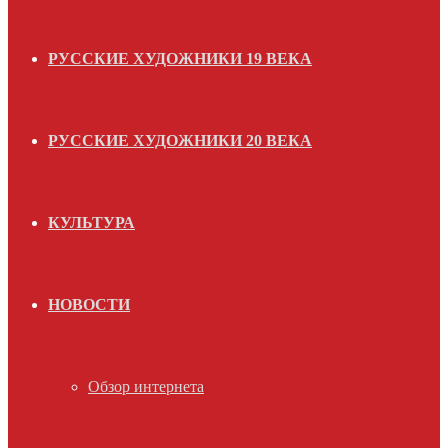
РУССКИЕ ХУДОЖНИКИ 19 ВЕКА
РУССКИЕ ХУДОЖНИКИ 20 ВЕКА
КУЛЬТУРА
НОВОСТИ
Обзор интернета