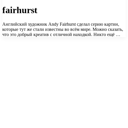
fairhurst
Английский художник Andy Fairhurst сделал серию картин,
которые тут же стали известны во всём мире. Можно сказать,
что это добрый креатив с отличной находкой. Никто ещё …