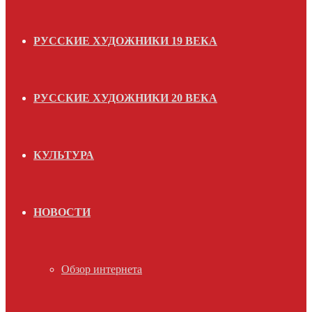
РУССКИЕ ХУДОЖНИКИ 19 ВЕКА
РУССКИЕ ХУДОЖНИКИ 20 ВЕКА
КУЛЬТУРА
НОВОСТИ
Обзор интернета