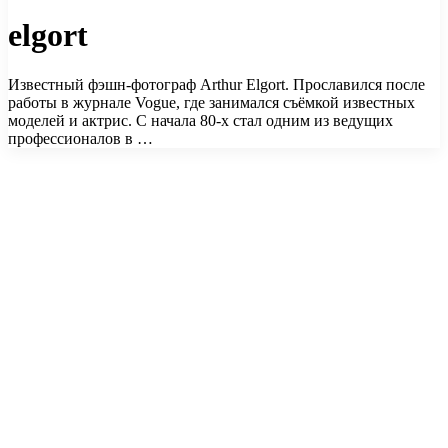
elgort
Известный фэшн-фотограф Arthur Elgort. Прославился после
работы в журнале Vogue, где занимался съёмкой известных
моделей и актрис. С начала 80-х стал одним из ведущих
профессионалов в …