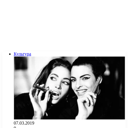
Культура
07.03.2019