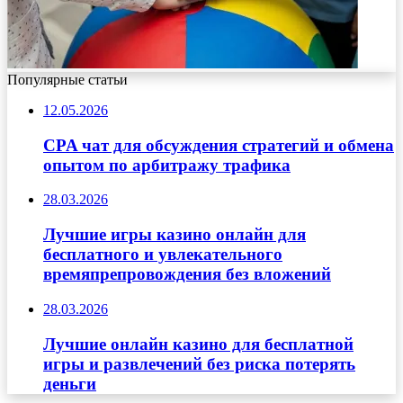
Популярные статьи
12.05.2026
CPA чат для обсуждения стратегий и обмена
опытом по арбитражу трафика
28.03.2026
Лучшие игры казино онлайн для
бесплатного и увлекательного
времяпрепровождения без вложений
28.03.2026
Лучшие онлайн казино для бесплатной
игры и развлечений без риска потерять
деньги