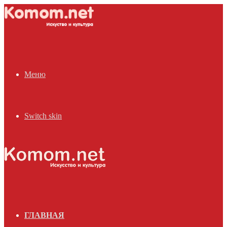
Меню
Switch skin
ГЛАВНАЯ