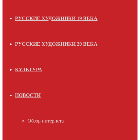
РУССКИЕ ХУДОЖНИКИ 19 ВЕКА
РУССКИЕ ХУДОЖНИКИ 20 ВЕКА
КУЛЬТУРА
НОВОСТИ
Обзор интернета