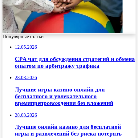
Популярные статьи
12.05.2026
CPA чат для обсуждения стратегий и обмена
опытом по арбитражу трафика
28.03.2026
Лучшие игры казино онлайн для
бесплатного и увлекательного
времяпрепровождения без вложений
28.03.2026
Лучшие онлайн казино для бесплатной
игры и развлечений без риска потерять