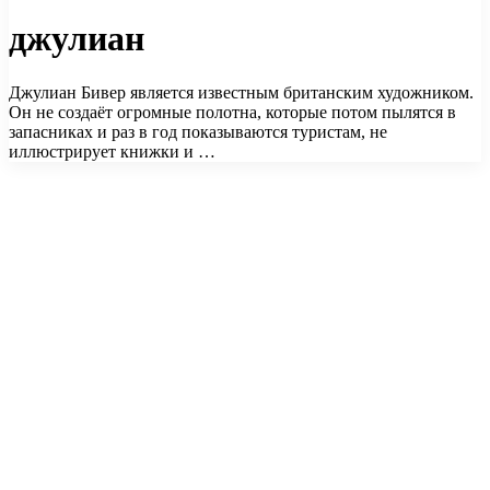
джулиан
Джулиан Бивер является известным британским художником.
Он не создаёт огромные полотна, которые потом пылятся в
запасниках и раз в год показываются туристам, не
иллюстрирует книжки и …