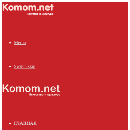
Меню
Switch skin
ГЛАВНАЯ