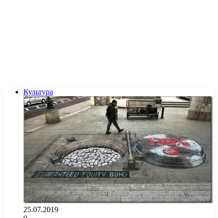
Культура
25.07.2019