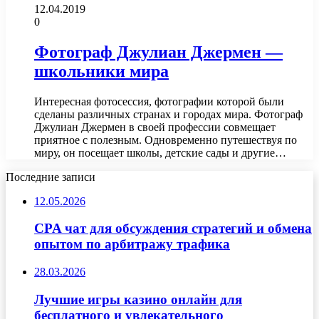
12.04.2019
0
Фотограф Джулиан Джермен —
школьники мира
Интересная фотосессия, фотографии которой были
сделаны различных странах и городах мира. Фотограф
Джулиан Джермен в своей профессии совмещает
приятное с полезным. Одновременно путешествуя по
миру, он посещает школы, детские сады и другие…
Последние записи
12.05.2026
CPA чат для обсуждения стратегий и обмена
опытом по арбитражу трафика
28.03.2026
Лучшие игры казино онлайн для
бесплатного и увлекательного