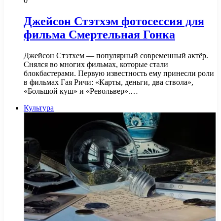
0
Джейсон Стэтхэм фотосессия для
фильма Смертельная Гонка
Джейсон Стэтхем — популярный современный актёр.
Снялся во многих фильмах, которые стали
блокбастерами. Первую известность ему принесли роли
в фильмах Гая Ричи: «Карты, деньги, два ствола»,
«Большой куш» и «Револьвер».…
Культура