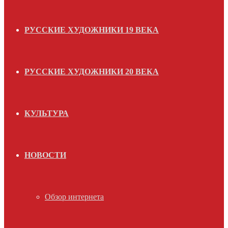
РУССКИЕ ХУДОЖНИКИ 19 ВЕКА
РУССКИЕ ХУДОЖНИКИ 20 ВЕКА
КУЛЬТУРА
НОВОСТИ
Обзор интернета