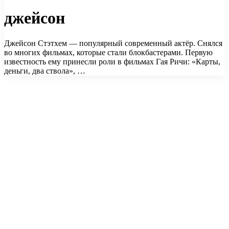
джейсон
Джейсон Стэтхем — популярный современный актёр. Снялся
во многих фильмах, которые стали блокбастерами. Первую
известность ему принесли роли в фильмах Гая Ричи: «Карты,
деньги, два ствола», …