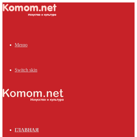
Меню
Switch skin
ГЛАВНАЯ