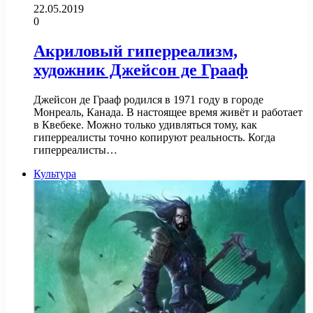
22.05.2019
0
Акриловый гиперреализм,
художник Джейсон де Грааф
Джейсон де Грааф родился в 1971 году в городе
Монреаль, Канада. В настоящее время живёт и работает
в Квебеке. Можно только удивляться тому, как
гиперреалисты точно копируют реальность. Когда
гиперреалисты…
Культура