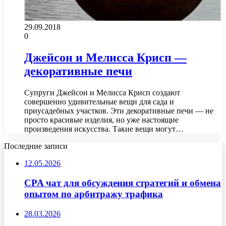
29.09.2018
0
Джейсон и Мелисса Крисп —
декоративные печи
Супруги Джейсон и Мелисса Крисп создают
совершенно удивительные вещи для сада и
приусадебных участков. Эти декоративные печи — не
просто красивые изделия, но уже настоящие
произведения искусства. Такие вещи могут…
Последние записи
12.05.2026
CPA чат для обсуждения стратегий и обмена
опытом по арбитражу трафика
28.03.2026