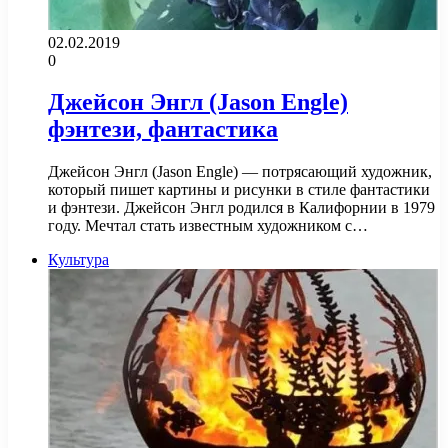
02.02.2019
0
Джейсон Энгл (Jason Engle)
фэнтези, фантастика
Джейсон Энгл (Jason Engle) — потрясающий художник,
который пишет картины и рисунки в стиле фантастики
и фэнтези. Джейсон Энгл родился в Калифорнии в 1979
году. Мечтал стать известным художником с…
Культура