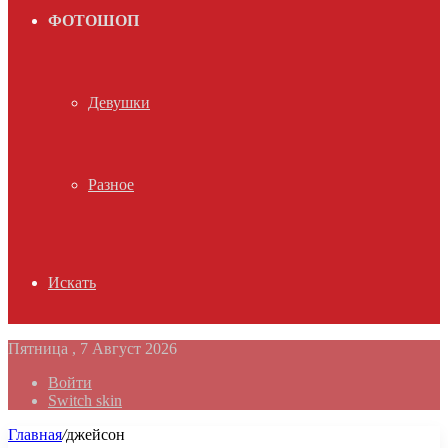
ФОТОШОП
Девушки
Разное
Искать
Пятница , 7 Август 2026
Войти
Switch skin
Главная
/
джейсон