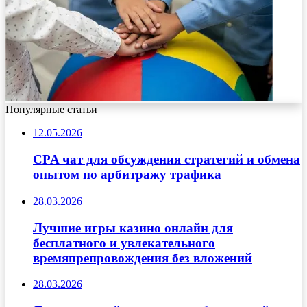
Популярные статьи
12.05.2026
CPA чат для обсуждения стратегий и обмена
опытом по арбитражу трафика
28.03.2026
Лучшие игры казино онлайн для
бесплатного и увлекательного
времяпрепровождения без вложений
28.03.2026