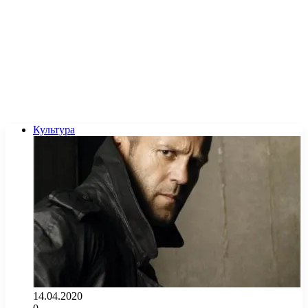
Культура
14.04.2020