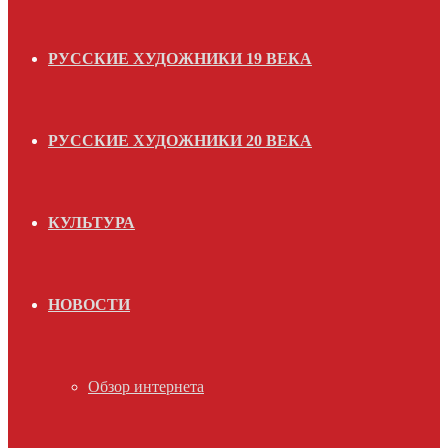
РУССКИЕ ХУДОЖНИКИ 19 ВЕКА
РУССКИЕ ХУДОЖНИКИ 20 ВЕКА
КУЛЬТУРА
НОВОСТИ
Обзор интернета