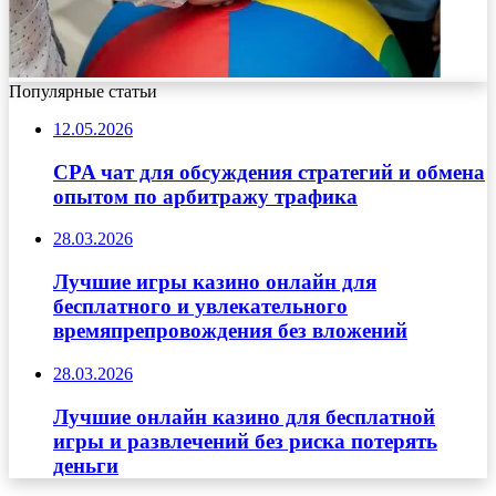
Популярные статьи
12.05.2026
CPA чат для обсуждения стратегий и обмена
опытом по арбитражу трафика
28.03.2026
Лучшие игры казино онлайн для
бесплатного и увлекательного
времяпрепровождения без вложений
28.03.2026
Лучшие онлайн казино для бесплатной
игры и развлечений без риска потерять
деньги