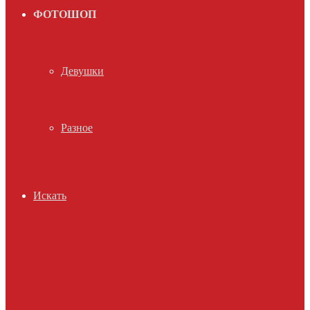
ФОТОШОП
Девушки
Разное
Искать