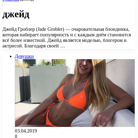
джейд
Джейд Гроблер (Jade Grobler) — очаровательная блондинка,
которая набирает популярность и с каждым днём становится
всё более известной. Джейд является моделью, блогером и
актрисой. Благодаря своей …
Девушки
03.04.2019
0