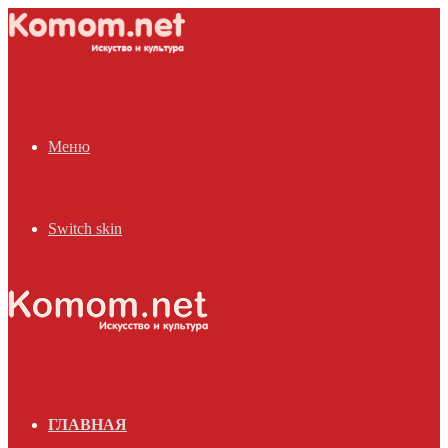
Меню
Switch skin
ГЛАВНАЯ