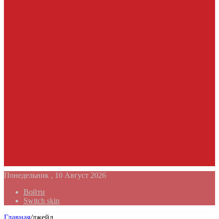
Понедельник , 10 Август 2026
Войти
Switch skin
Главная
/
джейд