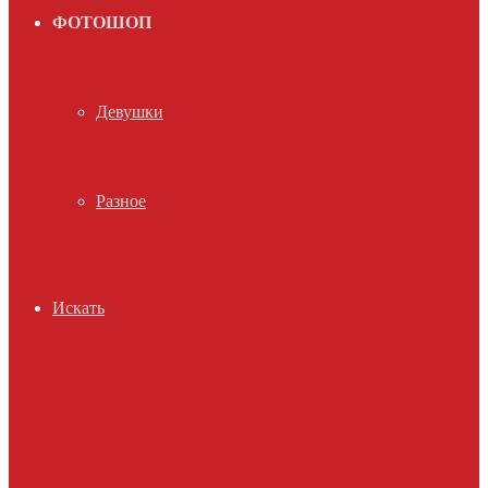
ФОТОШОП
Девушки
Разное
Искать