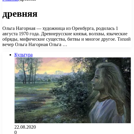
древняя
Ольга Нагорная — художница из Оренбурга, родилась 1
августа 1970 года. Древнерусские князья, волхвы, языческие
обряды, мифические существа, битвы и многое другое. Тихий
вечер Ольга Нагорная Ольга …
Культура
22.08.2020
0