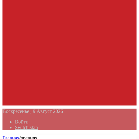
Воскресенье , 9 Август 2026
Войти
Switch skin
Главная
/
древняя