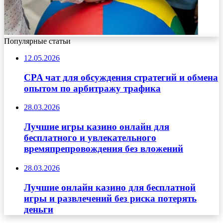
Популярные статьи
12.05.2026
CPA чат для обсуждения стратегий и обмена
опытом по арбитражу трафика
28.03.2026
Лучшие игры казино онлайн для
бесплатного и увлекательного
времяпрепровождения без вложений
28.03.2026
Лучшие онлайн казино для бесплатной
игры и развлечений без риска потерять
деньги