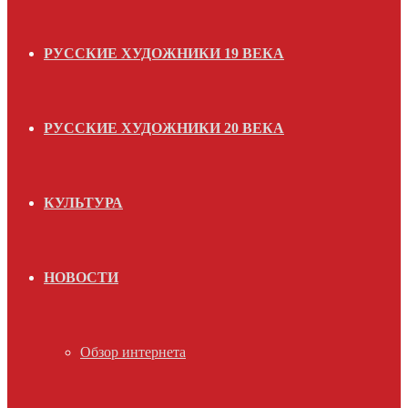
РУССКИЕ ХУДОЖНИКИ 19 ВЕКА
РУССКИЕ ХУДОЖНИКИ 20 ВЕКА
КУЛЬТУРА
НОВОСТИ
Обзор интернета