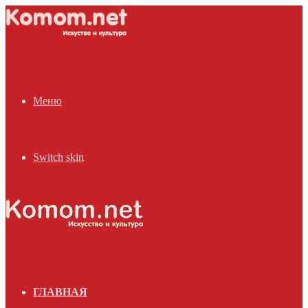
Меню
Switch skin
ГЛАВНАЯ