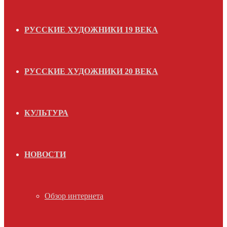
РУССКИЕ ХУДОЖНИКИ 19 ВЕКА
РУССКИЕ ХУДОЖНИКИ 20 ВЕКА
КУЛЬТУРА
НОВОСТИ
Обзор интернета