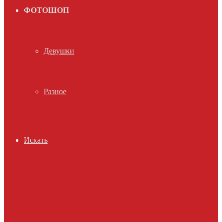
ФОТОШОП
Девушки
Разное
Искать