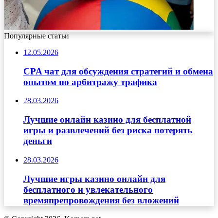
Популярные статьи
12.05.2026
CPA чат для обсуждения стратегий и обмена
опытом по арбитражу трафика
28.03.2026
Лучшие онлайн казино для бесплатной
игры и развлечений без риска потерять
деньги
28.03.2026
Лучшие игры казино онлайн для
бесплатного и увлекательного
времяпрепровождения без вложений