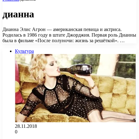
дианна
Дианна Элис Агрон — американская певица и актриса.
Родилась в 1986 году в штате Джорджия. Первая роль Дианны
была в фильме «После полуночи: жизнь за решёткой». …
Культура
28.11.2018
0