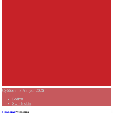
Суббота , 8 Август 2026
Войти
Switch skin
Главная
/
дианна