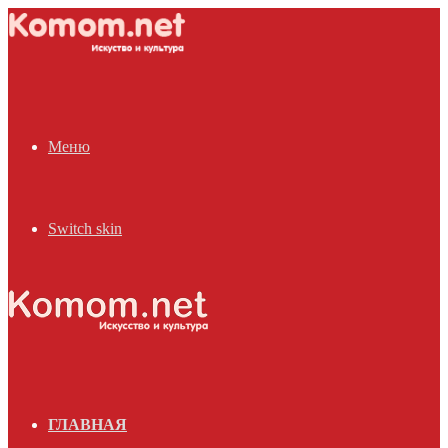
Меню
Switch skin
ГЛАВНАЯ