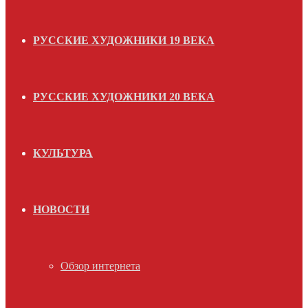
РУССКИЕ ХУДОЖНИКИ 19 ВЕКА
РУССКИЕ ХУДОЖНИКИ 20 ВЕКА
КУЛЬТУРА
НОВОСТИ
Обзор интернета