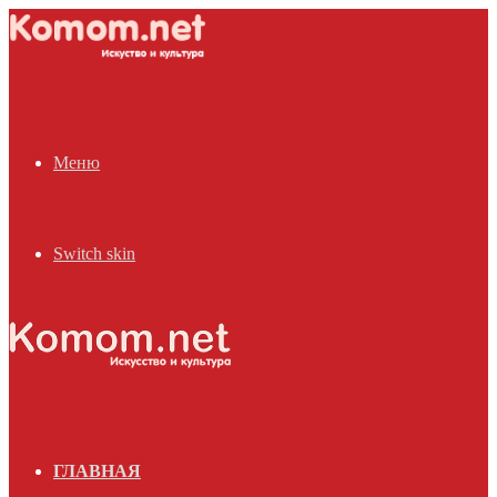
Меню
Switch skin
ГЛАВНАЯ