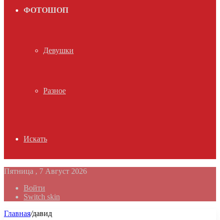
ФОТОШОП
Девушки
Разное
Искать
Пятница , 7 Август 2026
Войти
Switch skin
Главная
/
давид