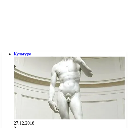
Культура
27.12.2018