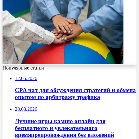
Популярные статьи
12.05.2026
CPA чат для обсуждения стратегий и обмена
опытом по арбитражу трафика
28.03.2026
Лучшие игры казино онлайн для
бесплатного и увлекательного
времяпрепровождения без вложений