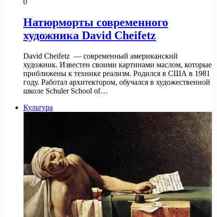
0
Натюрморты современного
художника David Cheifetz
David Cheifetz — современный американский
художник. Известен своими картинами маслом, которые
приближены к технике реализм. Родился в США в 1981
году. Работал архитектором, обучался в художественной
школе Schuler School of…
Культура