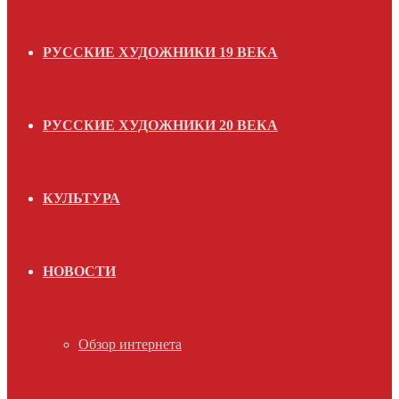
РУССКИЕ ХУДОЖНИКИ 19 ВЕКА
РУССКИЕ ХУДОЖНИКИ 20 ВЕКА
КУЛЬТУРА
НОВОСТИ
Обзор интернета