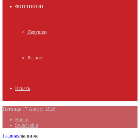
ФОТОШОП
Девушки
Разное
Искать
Пятница , 7 Август 2026
Войти
Switch skin
Главная
/
даниила