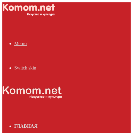
Меню
Switch skin
ГЛАВНАЯ