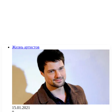
Жизнь артистов
15.01.2021