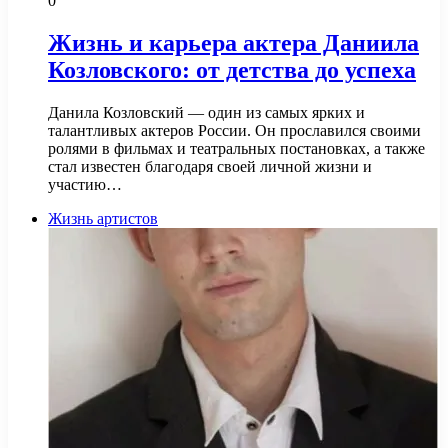
0
Жизнь и карьера актера Даниила
Козловского: от детства до успеха
Данила Козловский — один из самых ярких и
талантливых актеров России. Он прославился своими
ролями в фильмах и театральных постановках, а также
стал известен благодаря своей личной жизни и
участию…
Жизнь артистов