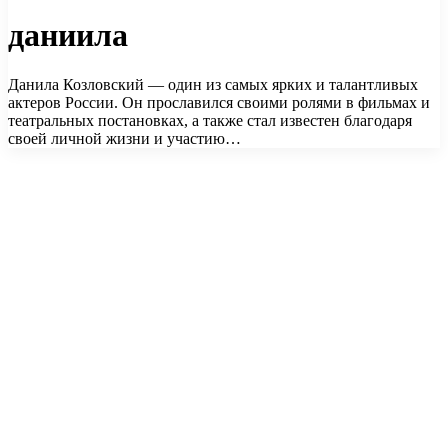
даниила
Данила Козловский — один из самых ярких и талантливых
актеров России. Он прославился своими ролями в фильмах и
театральных постановках, а также стал известен благодаря
своей личной жизни и участию…