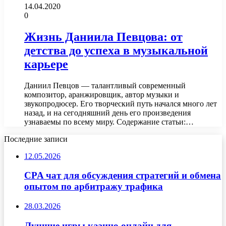
14.04.2020
0
Жизнь Даниила Певцова: от
детства до успеха в музыкальной
карьере
Даниил Певцов — талантливый современный
композитор, аранжировщик, автор музыки и
звукопродюсер. Его творческий путь начался много лет
назад, и на сегодняшний день его произведения
узнаваемы по всему миру. Содержание статьи:…
Последние записи
12.05.2026
CPA чат для обсуждения стратегий и обмена
опытом по арбитражу трафика
28.03.2026
Лучшие игры казино онлайн для