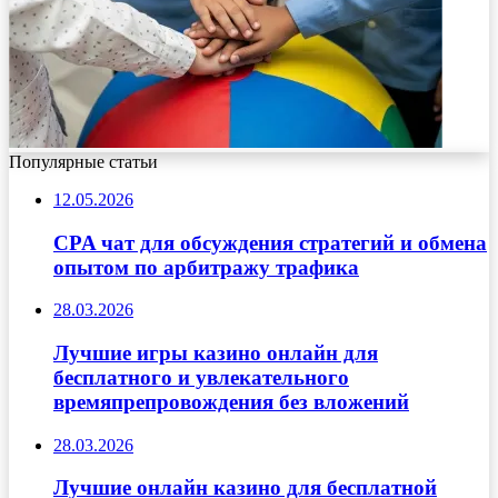
Популярные статьи
12.05.2026
CPA чат для обсуждения стратегий и обмена
опытом по арбитражу трафика
28.03.2026
Лучшие игры казино онлайн для
бесплатного и увлекательного
времяпрепровождения без вложений
28.03.2026
Лучшие онлайн казино для бесплатной