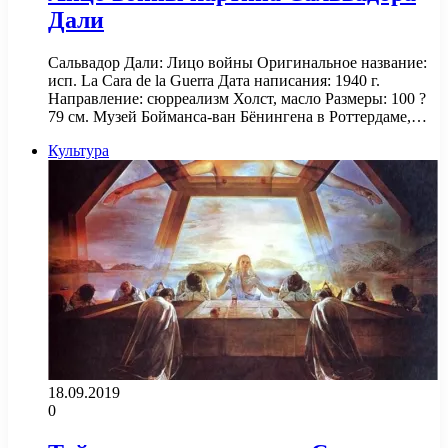
Дали
Сальвадор Дали: Лицо войны Оригинальное название:
исп. La Cara de la Guerra Дата написания: 1940 г.
Направление: сюрреализм Холст, масло Размеры: 100 ?
79 см. Музей Бойманса-ван Бёнингена в Роттердаме,…
Культура
18.09.2019
0