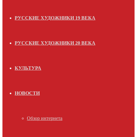
РУССКИЕ ХУДОЖНИКИ 19 ВЕКА
РУССКИЕ ХУДОЖНИКИ 20 ВЕКА
КУЛЬТУРА
НОВОСТИ
Обзор интернета