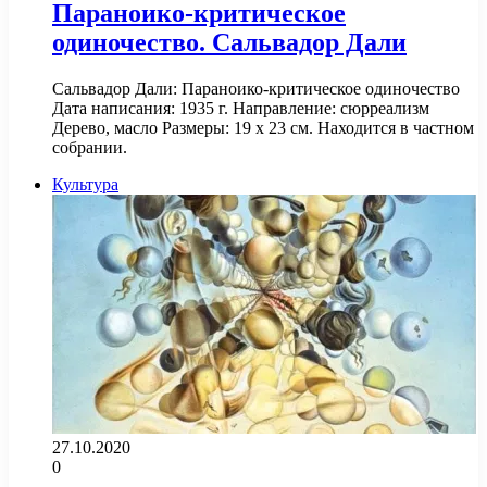
Параноико-критическое
одиночество. Сальвадор Дали
Сальвадор Дали: Параноико-критическое одиночество
Дата написания: 1935 г. Направление: сюрреализм
Дерево, масло Размеры: 19 x 23 см. Находится в частном
собрании.
Культура
27.10.2020
0