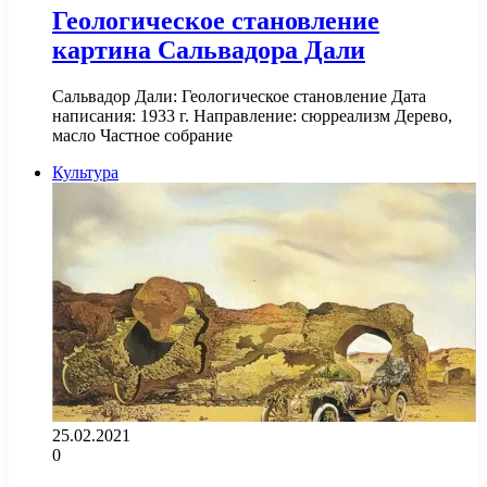
Геологическое становление
картина Сальвадора Дали
Сальвадор Дали: Геологическое становление Дата
написания: 1933 г. Направление: сюрреализм Дерево,
масло Частное собрание
Культура
25.02.2021
0