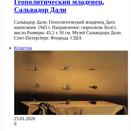
Геополитический младенец,
Сальвадор Дали
Сальвадор Дали: Геополитический младенец Дата
написания: 1943 г. Направление: сюреализм Холст,
масло Размеры: 45,5 х 50 см. Музей Сальвадора Дали.
Сент-Питерсберг. Флорида. США
Культура
25.01.2020
0