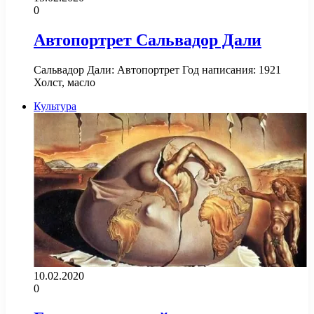
0
Автопортрет Сальвадор Дали
Сальвадор Дали: Автопортрет Год написания: 1921
Холст, масло
Культура
10.02.2020
0