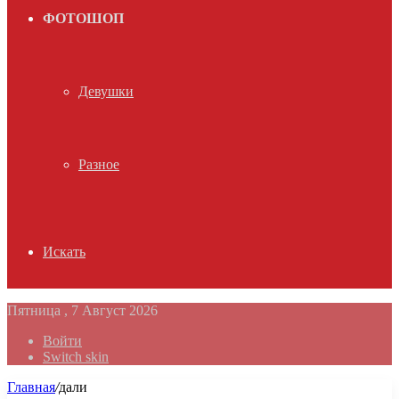
ФОТОШОП
Девушки
Разное
Искать
Пятница , 7 Август 2026
Войти
Switch skin
Главная
/
дали