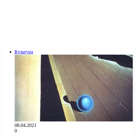
Культура
08.04.2021
0