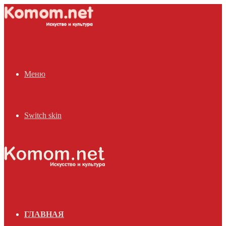
Меню
Switch skin
ГЛАВНАЯ