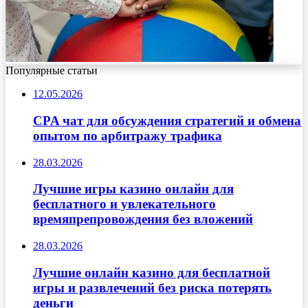
Популярные статьи
12.05.2026
CPA чат для обсуждения стратегий и обмена
опытом по арбитражу трафика
28.03.2026
Лучшие игры казино онлайн для
бесплатного и увлекательного
времяпрепровождения без вложений
28.03.2026
Лучшие онлайн казино для бесплатной
игры и развлечений без риска потерять
деньги