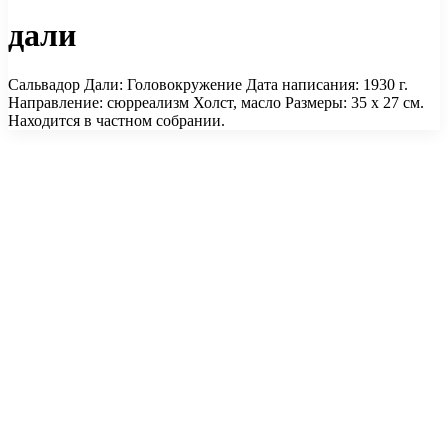
дали
Сальвадор Дали: Головокружение Дата написания: 1930 г.
Направление: сюрреализм Холст, масло Размеры: 35 х 27 см.
Находится в частном собрании.