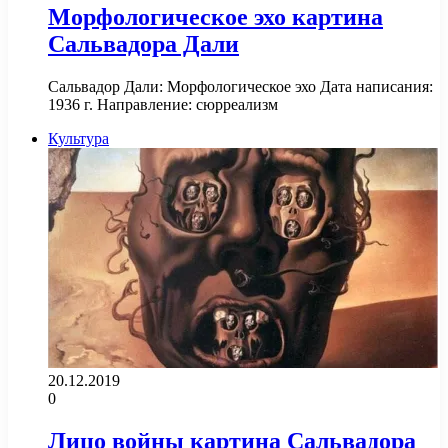
Морфологическое эхо картина
Сальвадора Дали
Сальвадор Дали: Морфологическое эхо Дата написания:
1936 г. Направление: сюрреализм
Культура
20.12.2019
0
Лицо войны картина Сальвадора