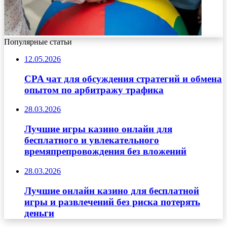
Популярные статьи
12.05.2026
CPA чат для обсуждения стратегий и обмена
опытом по арбитражу трафика
28.03.2026
Лучшие игры казино онлайн для
бесплатного и увлекательного
времяпрепровождения без вложений
28.03.2026
Лучшие онлайн казино для бесплатной
игры и развлечений без риска потерять
деньги