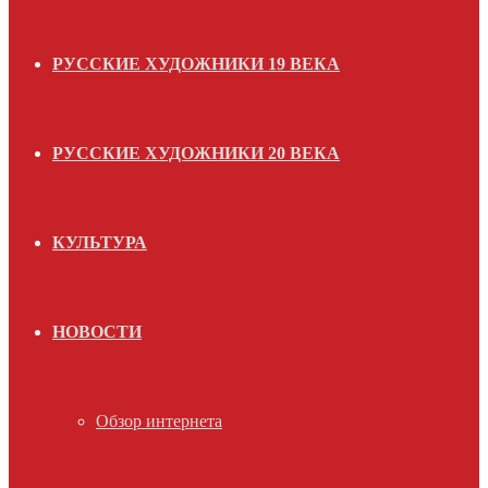
РУССКИЕ ХУДОЖНИКИ 19 ВЕКА
РУССКИЕ ХУДОЖНИКИ 20 ВЕКА
КУЛЬТУРА
НОВОСТИ
Обзор интернета