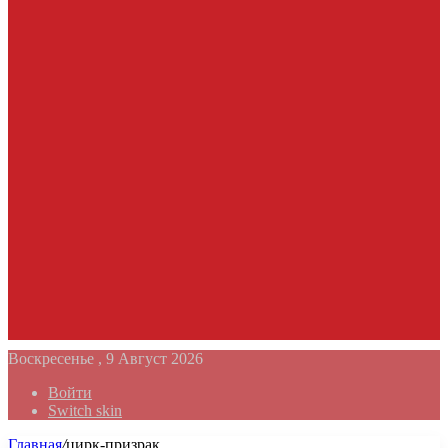
Воскресенье , 9 Август 2026
Войти
Switch skin
Главная
/
цирк-призрак