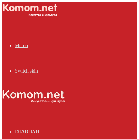
Меню
Switch skin
ГЛАВНАЯ