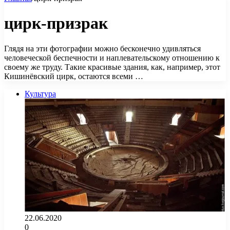
цирк-призрак
Глядя на эти фотографии можно бесконечно удивляться
человеческой беспечности и наплевательскому отношению к
своему же труду. Такие красивые здания, как, например, этот
Кишинёвский цирк, остаются всеми …
Культура
22.06.2020
0