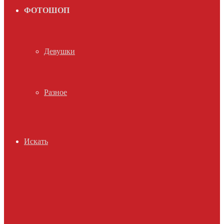
ФОТОШОП
Девушки
Разное
Искать