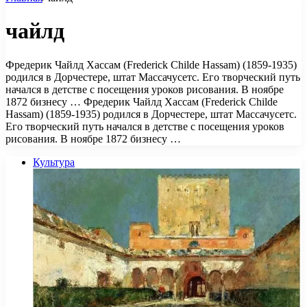
чайлд
Фредерик Чайлд Хассам (Frederick Childe Hassam) (1859-1935)
родился в Дорчестере, штат Массачусетс. Его творческий путь
начался в детстве с посещения уроков рисования. В ноябре
1872 бизнесу … Фредерик Чайлд Хассам (Frederick Childe
Hassam) (1859-1935) родился в Дорчестере, штат Массачусетс.
Его творческий путь начался в детстве с посещения уроков
рисования. В ноябре 1872 бизнесу …
Культура