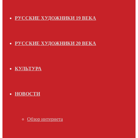
РУССКИЕ ХУДОЖНИКИ 19 ВЕКА
РУССКИЕ ХУДОЖНИКИ 20 ВЕКА
КУЛЬТУРА
НОВОСТИ
Обзор интернета