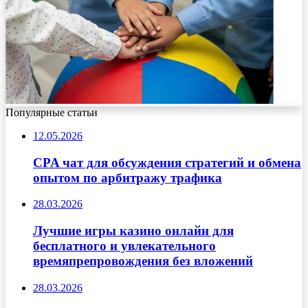
Популярные статьи
12.05.2026
CPA чат для обсуждения стратегий и обмена
опытом по арбитражу трафика
28.03.2026
Лучшие игры казино онлайн для
бесплатного и увлекательного
времяпрепровождения без вложений
28.03.2026