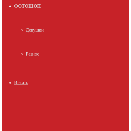
ФОТОШОП
Девушки
Разное
Искать