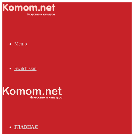
Меню
Switch skin
ГЛАВНАЯ