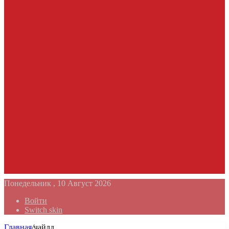
Понедельник , 10 Август 2026
Войти
Switch skin
Главная
/
чайлд