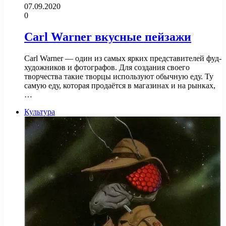
07.09.2020
0
Carl Warner вкусные пейзажи
Carl Warner — один из самых ярких представителей фуд-
художников и фотографов. Для создания своего
творчества такие творцы используют обычную еду. Ту
самую еду, которая продаётся в магазинах и на рынках,
…
Культура