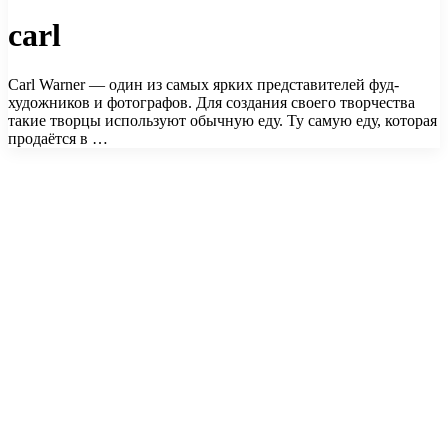
carl
Carl Warner — один из самых ярких представителей фуд-
художников и фотографов. Для создания своего творчества
такие творцы используют обычную еду. Ту самую еду, которая
продаётся в …