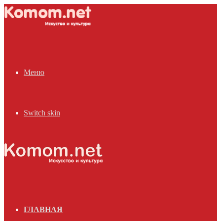
Меню
Switch skin
ГЛАВНАЯ