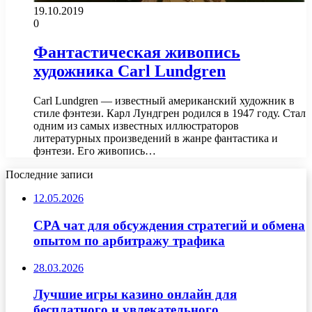
19.10.2019
0
Фантастическая живопись
художника Carl Lundgren
Carl Lundgren — известный американский художник в
стиле фэнтези. Карл Лундгрен родился в 1947 году. Стал
одним из самых известных иллюстраторов
литературных произведений в жанре фантастика и
фэнтези. Его живопись…
Последние записи
12.05.2026
CPA чат для обсуждения стратегий и обмена
опытом по арбитражу трафика
28.03.2026
Лучшие игры казино онлайн для
бесплатного и увлекательного