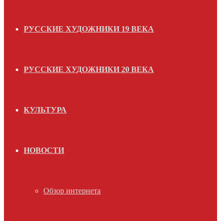
РУССКИЕ ХУДОЖНИКИ 19 ВЕКА
РУССКИЕ ХУДОЖНИКИ 20 ВЕКА
КУЛЬТУРА
НОВОСТИ
Обзор интернета