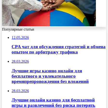
Популярные статьи
12.05.2026
CPA чат для обсуждения стратегий и обмена
опытом по арбитражу трафика
28.03.2026
Лучшие игры казино онлайн для
бесплатного и увлекательного
времяпрепровождения без вложений
28.03.2026
Лучшие онлайн казино для бесплатной
игры и развлечений без риска потерять