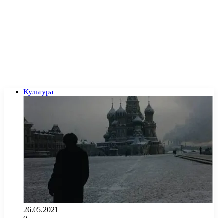
Культура
26.05.2021